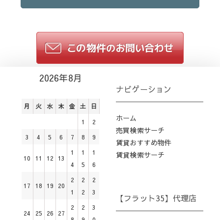
2026年8月
ナビゲーション
月
火
水
木
金
土
日
ホーム
1
2
売買検索サーチ
3
4
5
6
7
8
9
賃貸おすすめ物件
1
1
1
賃貸検索サーチ
10
11
12
13
4
5
6
2
2
2
17
18
19
20
1
2
3
【フラット35】代理店
2
2
3
24
25
26
27
8
9
0