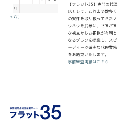
【フラット35】専門の代理
31
店として、これまで数多く
« 7月
の案件を取り扱ってきたノ
ウハウを武器に、さまざま
な視点からお客様が有利と
なるプランを提案し、スピ
ーディーで確実な代理業務
をお約束いたします。
事前審査用紙はこちら
.