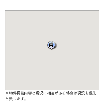
※物件掲載内容と現況に相違がある場合は現況を優先
と致します。