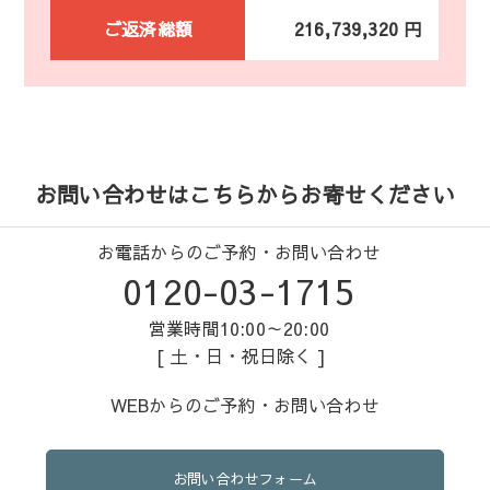
ご返済総額
216,739,320 円
お問い合わせはこちらからお寄せください
お電話からのご予約・お問い合わせ
0120-03-1715
営業時間10:00～20:00
[ 土・日・祝日除く ]
WEBからのご予約・お問い合わせ
お問い合わせフォーム