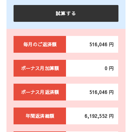
毎月のご返済額
516,046 円
ボーナス月加算額
0 円
ボーナス月返済額
516,046 円
年間返済総額
6,192,552 円