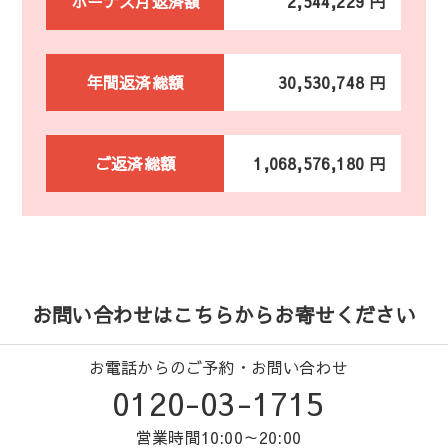
ボーナス月返済額
2,544,229 円
年間返済総額
30,530,748 円
ご返済総額
1,068,576,180 円
お問い合わせはこちらからお寄せください
お電話からのご予約・お問い合わせ
0120-03-1715
営業時間10:00～20:00