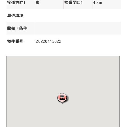
東
4.3m
接道方向1
接道間口1
周辺環境
設備・条件
20220415022
物件番号