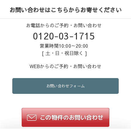
お問い合わせはこちらからお寄せください
お電話からのご予約・お問い合わせ
0120-03-1715
営業時間10:00～20:00
[ 土・日・祝日除く ]
WEBからのご予約・お問い合わせ
お問い合わせフォーム