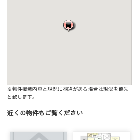
※物件掲載内容と現況に相違がある場合は現況を優先
と致します。
近くの物件もご覧ください