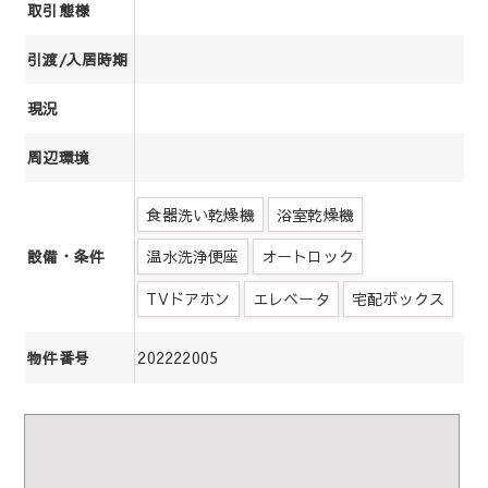
取引態様
引渡/入居時期
現況
周辺環境
食器洗い乾燥機
浴室乾燥機
温水洗浄便座
オートロック
設備・条件
TVドアホン
エレベータ
宅配ボックス
202222005
物件番号