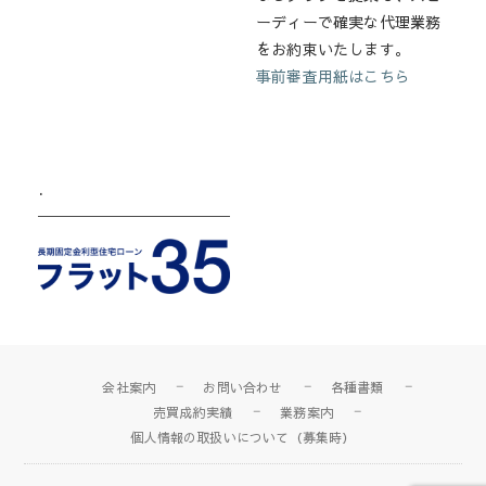
ーディーで確実な代理業務
をお約束いたします。
事前審査用紙はこちら
.
会社案内
お問い合わせ
各種書類
売買成約実績
業務案内
個人情報の取扱いについて（募集時）