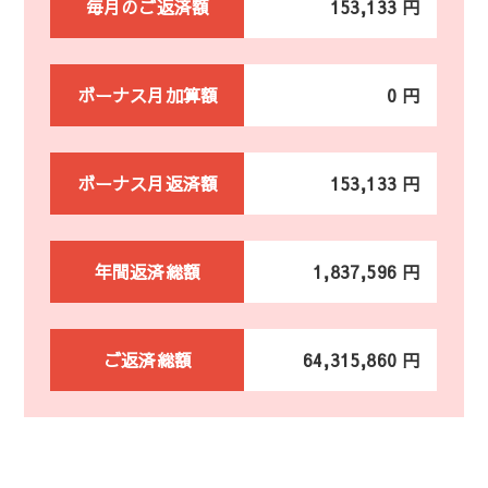
毎月のご返済額
153,133 円
ボーナス月加算額
0 円
ボーナス月返済額
153,133 円
年間返済総額
1,837,596 円
ご返済総額
64,315,860 円