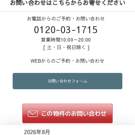
お問い合わせはこちらからお寄せください
お電話からのご予約・お問い合わせ
0120-03-1715
営業時間10:00～20:00
[ 土・日・祝日除く ]
WEBからのご予約・お問い合わせ
お問い合わせフォーム
2026年8月