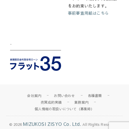
をお約束いたします。
事前審査用紙はこちら
.
会社案内
お問い合わせ
各種書類
売買成約実績
業務案内
個人情報の取扱いについて（募集時）
MIZUKOSI ZISYO Co. Ltd.
© 2026
All Rights Reserved.