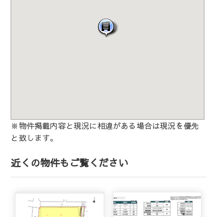
※物件掲載内容と現況に相違がある場合は現況を優先
と致します。
近くの物件もご覧ください