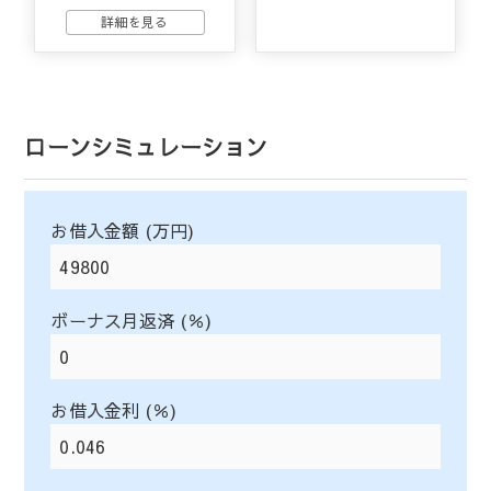
ローンシミュレーション
お借入金額 (万円)
ボーナス月返済 (％)
お借入金利 (％)