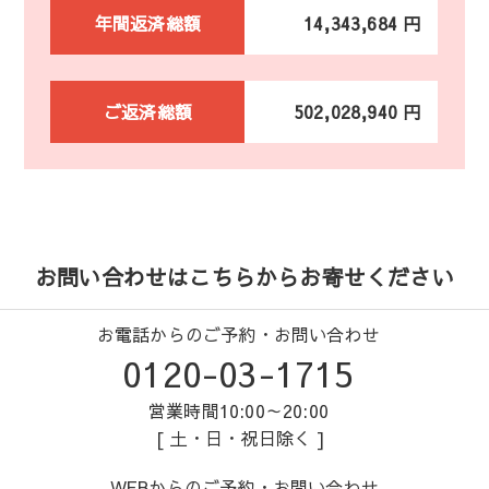
年間返済総額
14,343,684 円
ご返済総額
502,028,940 円
お問い合わせはこちらからお寄せください
お電話からのご予約・お問い合わせ
0120-03-1715
営業時間10:00～20:00
[ 土・日・祝日除く ]
WEBからのご予約・お問い合わせ