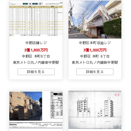
中野店舗レジ
中野区本町収益レジ
3億1,800万円
3億1,000万円
中野区 本町6丁目
中野区 本町 6丁目
東京メトロ丸ノ内線新中野駅
東京メトロ丸ノ内線新中野駅