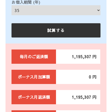
お借入期間 (年)
毎月のご返済額
1,195,307 円
ボーナス月加算額
0 円
ボーナス月返済額
1,195,307 円