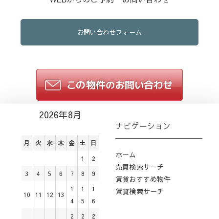
お問い合わせフォーム
2026年8月
ナビゲーション
月
火
水
木
金
土
日
ホーム
1
2
売買検索サーチ
3
4
5
6
7
8
9
賃貸おすすめ物件
1
1
1
賃貸検索サーチ
10
11
12
13
4
5
6
2
2
2