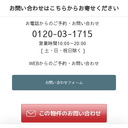
お問い合わせはこちらからお寄せください
お電話からのご予約・お問い合わせ
0120-03-1715
営業時間10:00～20:00
[ 土・日・祝日除く ]
WEBからのご予約・お問い合わせ
お問い合わせフォーム