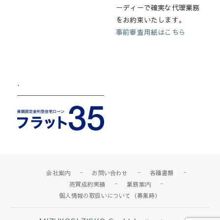
ーディーで確実な代理業務
をお約束いたします。
事前審査用紙はこちら
.
会社案内
お問い合わせ
各種書類
売買成約実績
業務案内
個人情報の取扱いについて（募集時）