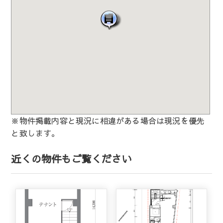
※物件掲載内容と現況に相違がある場合は現況を優先
と致します。
近くの物件もご覧ください