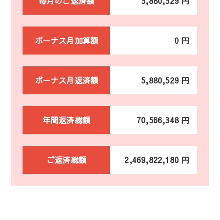
毎月のご返済額
5,880,529 円
ボーナス月加算額
0 円
ボーナス月返済額
5,880,529 円
年間返済総額
70,566,348 円
ご返済総額
2,469,822,180 円