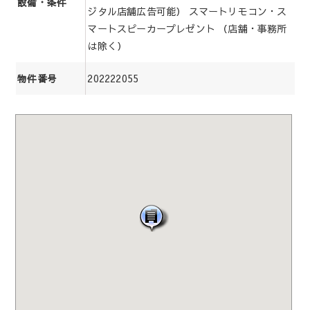
設備・条件
ジタル店舗広告可能） スマートリモコン・ス
マートスピーカープレゼント （店舗・事務所
は除く）
202222055
物件番号