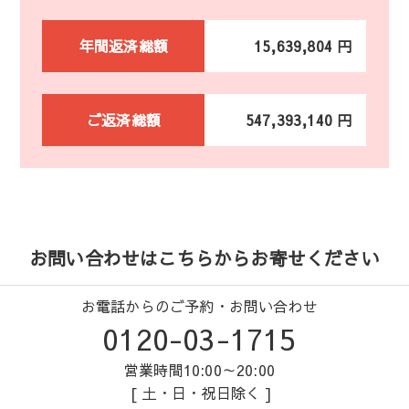
年間返済総額
15,639,804 円
ご返済総額
547,393,140 円
お問い合わせはこちらからお寄せください
お電話からのご予約・お問い合わせ
0120-03-1715
営業時間10:00～20:00
[ 土・日・祝日除く ]