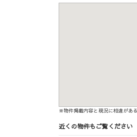
※物件掲載内容と現況に相違があ
近くの物件もご覧ください