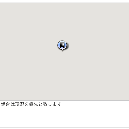
る場合は現況を優先と致します。