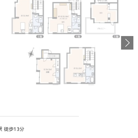
 徒歩13分