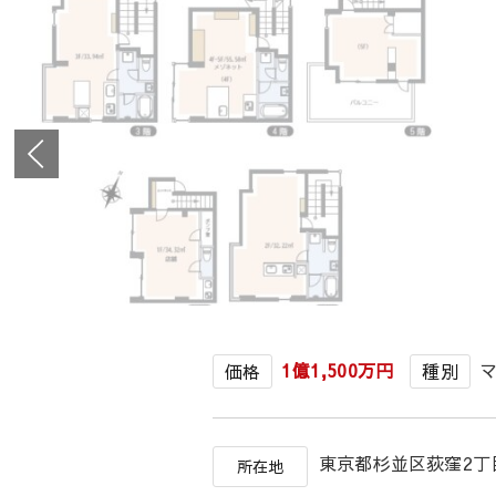
1億1,500万円
価格
種別
東京都杉並区荻窪2丁
所在地