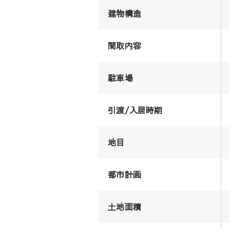
建物構造
間取内容
駐車場
引渡/入居時期
地目
都市計画
土地面積