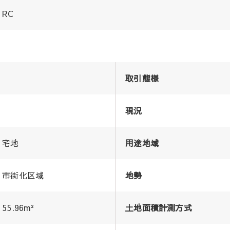
RC
取引態様
現況
宅地
用途地域
市街化区域
地勢
55.96m²
土地面積計測方式