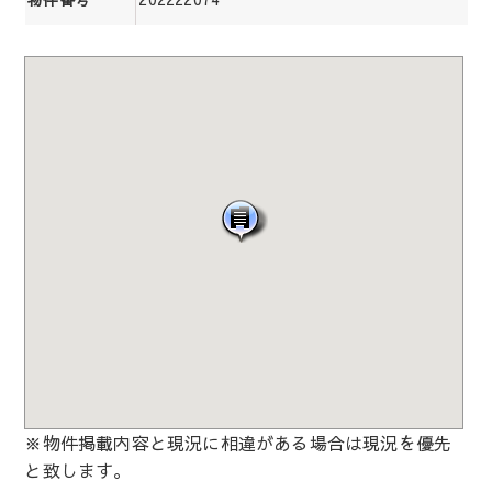
※物件掲載内容と現況に相違がある場合は現況を優先
と致します。