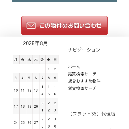
2026年8月
ナビゲーション
月
火
水
木
金
土
日
ホーム
1
2
売買検索サーチ
3
4
5
6
7
8
9
賃貸おすすめ物件
1
1
1
賃貸検索サーチ
10
11
12
13
4
5
6
2
2
2
17
18
19
20
1
2
3
【フラット35】代理店
2
2
3
24
25
26
27
8
9
0