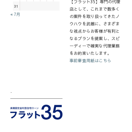
【フラット35】専門の代理
31
店として、これまで数多く
« 7月
の案件を取り扱ってきたノ
ウハウを武器に、さまざま
な視点からお客様が有利と
なるプランを提案し、スピ
ーディーで確実な代理業務
をお約束いたします。
事前審査用紙はこちら
.