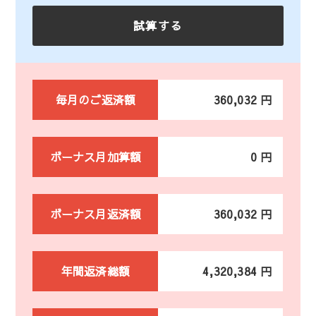
毎月のご返済額
360,032 円
ボーナス月加算額
0 円
ボーナス月返済額
360,032 円
年間返済総額
4,320,384 円