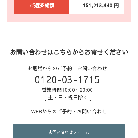
ご返済総額
151,213,440 円
お問い合わせはこちらからお寄せください
お電話からのご予約・お問い合わせ
0120-03-1715
営業時間10:00～20:00
[ 土・日・祝日除く ]
WEBからのご予約・お問い合わせ
お問い合わせフォーム