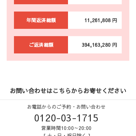
年間返済総額
11,261,808 円
ご返済総額
394,163,280 円
お問い合わせはこちらからお寄せください
お電話からのご予約・お問い合わせ
0120-03-1715
営業時間10:00～20:00
[ 土・日・祝日除く ]