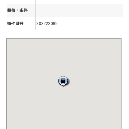
設備・条件
202222099
物件番号