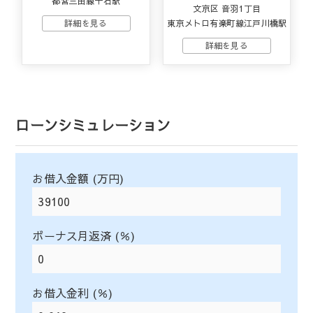
都営三田線千石駅
文京区 音羽1丁目
東京メトロ有楽町線江戸川橋駅
ローンシミュレーション
お借入金額 (万円)
ボーナス月返済 (％)
お借入金利 (％)