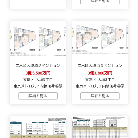
文京区大塚収益マンション
文京区大塚収益マンシュン
3億5,500万円
3億3,800万円
文京区 大塚3丁目
文京区 大塚3丁目
東京メトロ丸ノ内線茗荷谷駅
東京メトロ丸ノ内線茗荷谷駅