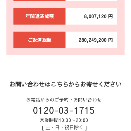
年間返済総額
8,007,120 円
ご返済総額
280,249,200 円
お問い合わせはこちらからお寄せください
お電話からのご予約・お問い合わせ
0120-03-1715
営業時間10:00～20:00
[ 土・日・祝日除く ]