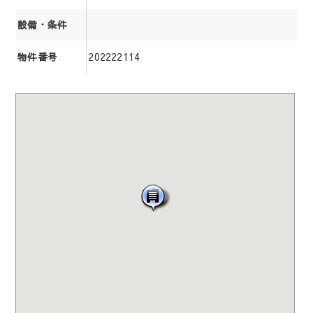
設備・条件
202222114
物件番号