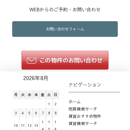
WEBからのご予約・お問い合わせ
お問い合わせフォーム
2026年8月
ナビゲーション
月
火
水
木
金
土
日
ホーム
1
2
売買検索サーチ
3
4
5
6
7
8
9
賃貸おすすめ物件
1
1
1
賃貸検索サーチ
10
11
12
13
4
5
6