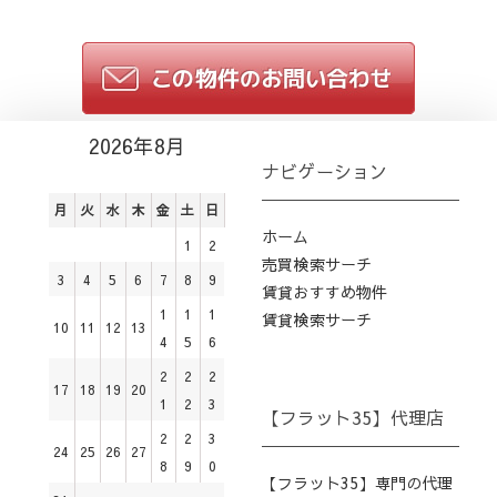
2026年8月
ナビゲーション
月
火
水
木
金
土
日
ホーム
1
2
売買検索サーチ
3
4
5
6
7
8
9
賃貸おすすめ物件
1
1
1
賃貸検索サーチ
10
11
12
13
4
5
6
2
2
2
17
18
19
20
1
2
3
【フラット35】代理店
2
2
3
24
25
26
27
8
9
0
【フラット35】専門の代理