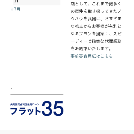
31
店として、これまで数多く
« 7月
の案件を取り扱ってきたノ
ウハウを武器に、さまざま
な視点からお客様が有利と
なるプランを提案し、スピ
ーディーで確実な代理業務
をお約束いたします。
事前審査用紙はこちら
.