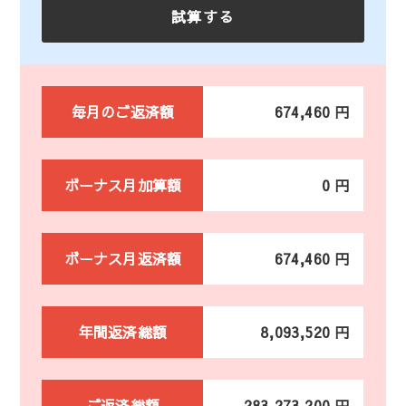
毎月のご返済額
674,460 円
ボーナス月加算額
0 円
ボーナス月返済額
674,460 円
年間返済総額
8,093,520 円
ご返済総額
283,273,200 円