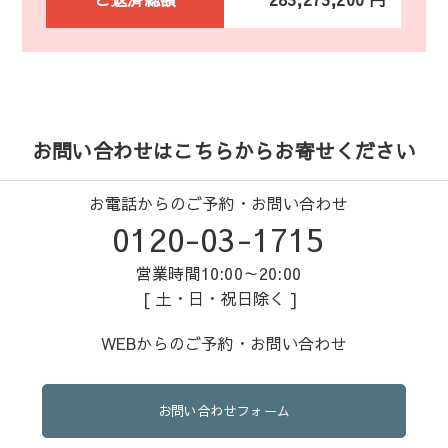
お問い合わせはこちらからお寄せください
お電話からのご予約・お問い合わせ
0120-03-1715
営業時間10:00～20:00
[ 土・日・祝日除く ]
WEBからのご予約・お問い合わせ
お問い合わせフォーム