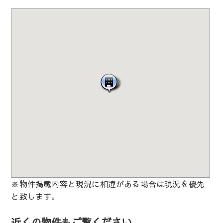
※物件掲載内容と現況に相違がある場合は現況を優先
と致します。
近くの物件もご覧ください