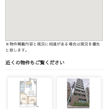
※物件掲載内容と現況に相違がある場合は現況を優先
と致します。
近くの物件もご覧ください