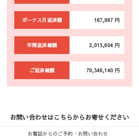
ボーナス月返済額
167,967 円
年間返済総額
2,015,604 円
ご返済総額
70,546,140 円
お問い合わせはこちらからお寄せください
お電話からのご予約・お問い合わせ