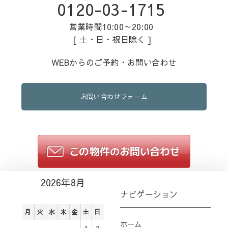
0120-03-1715
営業時間10:00～20:00
[ 土・日・祝日除く ]
WEBからのご予約・お問い合わせ
お問い合わせフォーム
2026年8月
ナビゲーション
月
火
水
木
金
土
日
ホーム
1
2