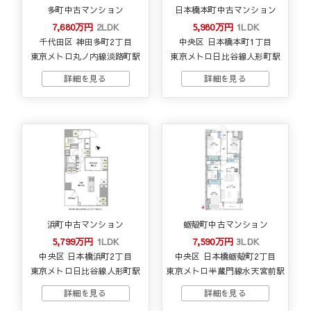
多町中古マンション
日本橋本町中古マンション
7,680万円
2LDK
5,980万円
1LDK
千代田区 神田多町2丁目
中央区 日本橋本町1丁目
東京メトロ丸ノ内線淡路町駅
東京メトロ日比谷線人形町駅
浜町中古マンション
蛎殻町中古マンション
5,799万円
1LDK
7,590万円
3LDK
中央区 日本橋浜町2丁目
中央区 日本橋蛎殻町2丁目
東京メトロ日比谷線人形町駅
東京メトロ半蔵門線水天宮前駅