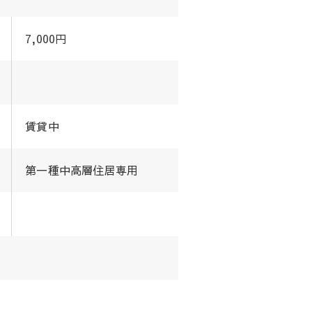
7,000円
賃貸中
第一種中高層住居専用