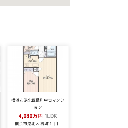
横浜市港北区樽町中古マンシ
ョン
4,080万円
1LDK
横浜市港北区 樽町１丁目