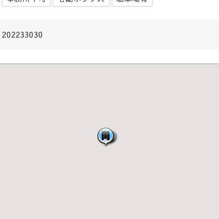
202233030