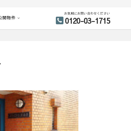
お気軽にお問い合わせください
公開物件
0120-03-1715
ン