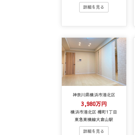
神奈川県横浜市港北区
3,980万円
横浜市港北区 樽町1丁目
東急東横線大倉山駅