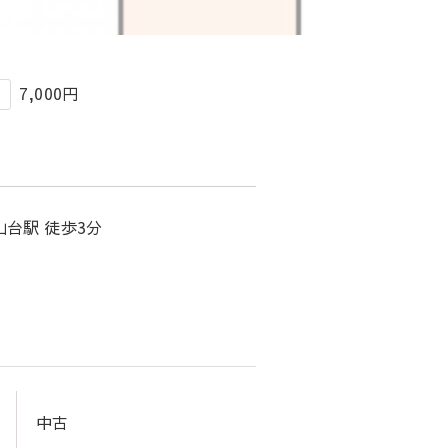
7,000円
金
山台駅 徒歩3分
中古