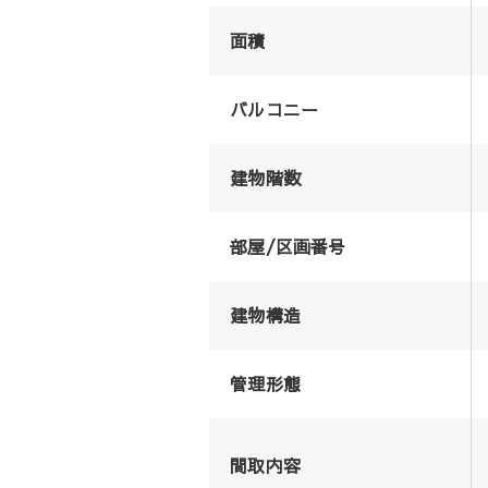
面積
バルコニー
建物階数
部屋/区画番号
建物構造
管理形態
間取内容