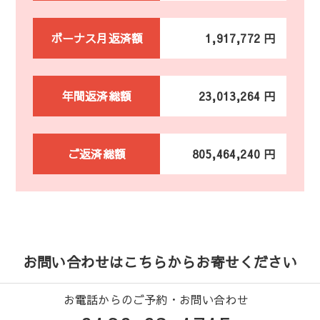
ボーナス月返済額
1,917,772 円
年間返済総額
23,013,264 円
ご返済総額
805,464,240 円
お問い合わせはこちらからお寄せください
お電話からのご予約・お問い合わせ