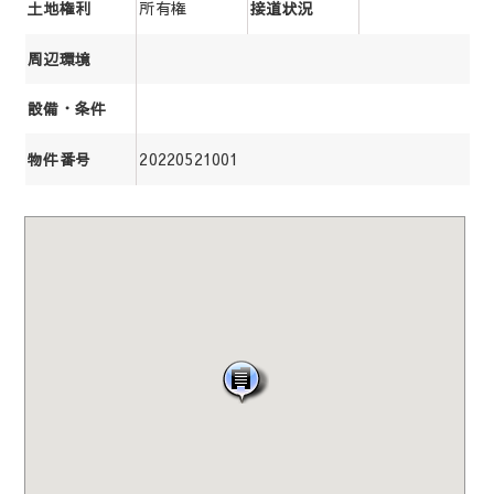
所有権
土地権利
接道状況
周辺環境
設備・条件
20220521001
物件番号