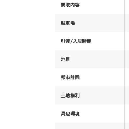
間取内容
駐車場
引渡/入居時期
地目
都市計画
土地権利
周辺環境