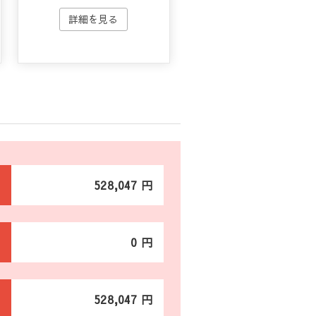
528,047 円
0 円
528,047 円