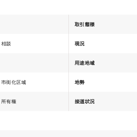
取引態様
相談
現況
用途地域
市街化区域
地勢
所有権
接道状況