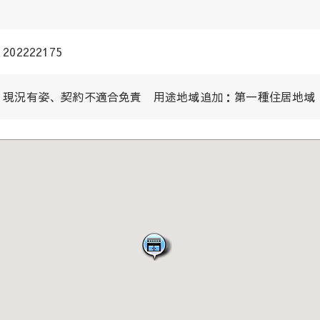
202222175
現況有姿、契約不適合免責 用途地域追加：第一種住居地域