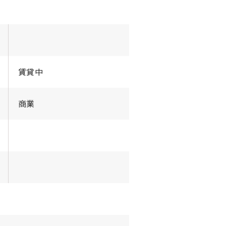
賃貸中
商業