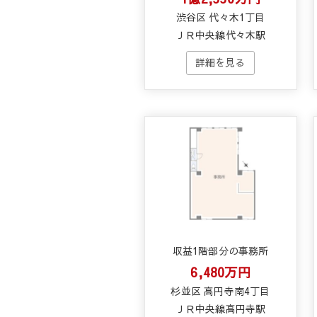
渋谷区 代々木1丁目
ＪＲ中央線代々木駅
収益1階部分の事務所
6,480万円
杉並区 高円寺南4丁目
ＪＲ中央線高円寺駅