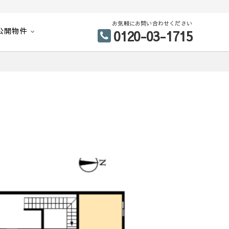
お気軽にお問い合わせください
公開物件
0120-03-1715