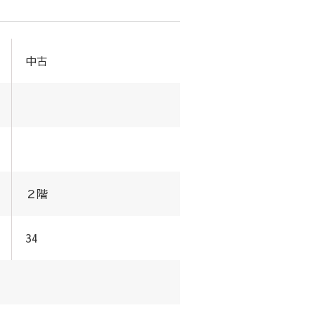
中古
２階
34