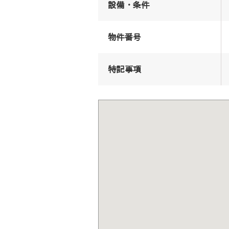
設備・条件
物件番号
特記事項