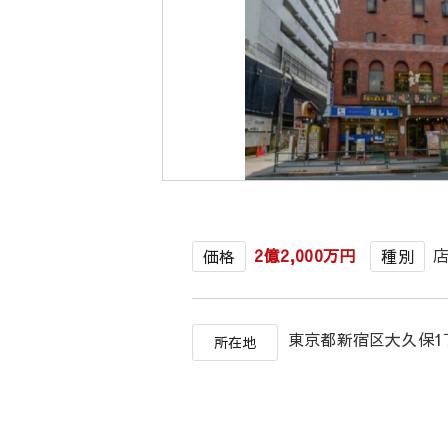
2億2,000万円
価格
種別
東京都新宿区大久保
所在地