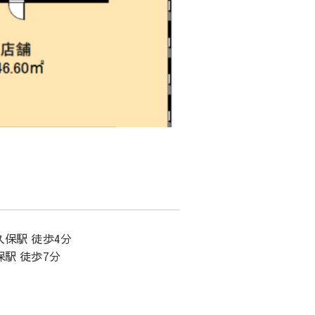
久保駅 徒歩4分
保駅 徒歩7分