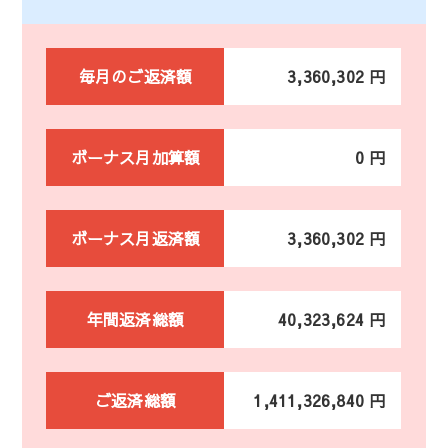
毎月のご返済額
3,360,302 円
ボーナス月加算額
0 円
ボーナス月返済額
3,360,302 円
年間返済総額
40,323,624 円
ご返済総額
1,411,326,840 円