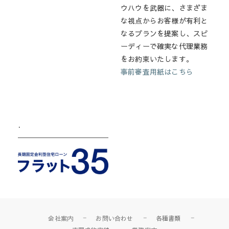
ウハウを武器に、さまざま
な視点からお客様が有利と
なるプランを提案し、スピ
ーディーで確実な代理業務
をお約束いたします。
事前審査用紙はこちら
.
会社案内
お問い合わせ
各種書類