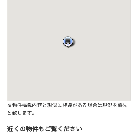
※物件掲載内容と現況に相違がある場合は現況を優先
と致します。
近くの物件もご覧ください