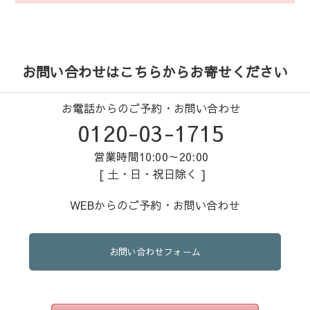
お問い合わせはこちらからお寄せください
お電話からのご予約・お問い合わせ
0120-03-1715
営業時間10:00～20:00
[ 土・日・祝日除く ]
WEBからのご予約・お問い合わせ
お問い合わせフォーム