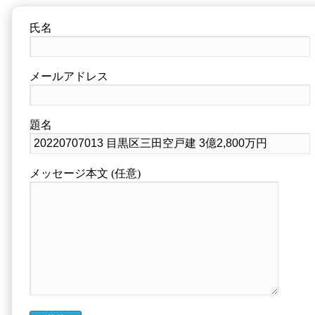
氏名
メールアドレス
題名
メッセージ本文 (任意)