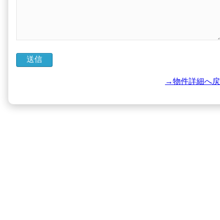
→物件詳細へ戻