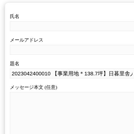
氏名
メールアドレス
題名
メッセージ本文 (任意)