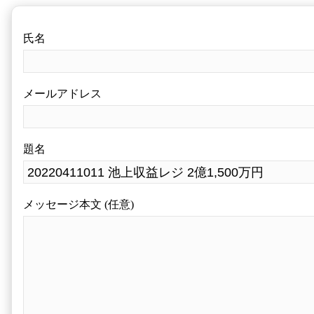
氏名
メールアドレス
題名
メッセージ本文 (任意)