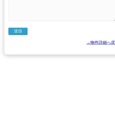
→物件詳細へ戻