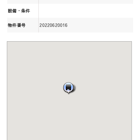
設備・条件
20220620016
物件番号