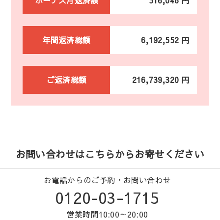
年間返済総額
6,192,552 円
ご返済総額
216,739,320 円
お問い合わせはこちらからお寄せください
お電話からのご予約・お問い合わせ
0120-03-1715
営業時間10:00～20:00