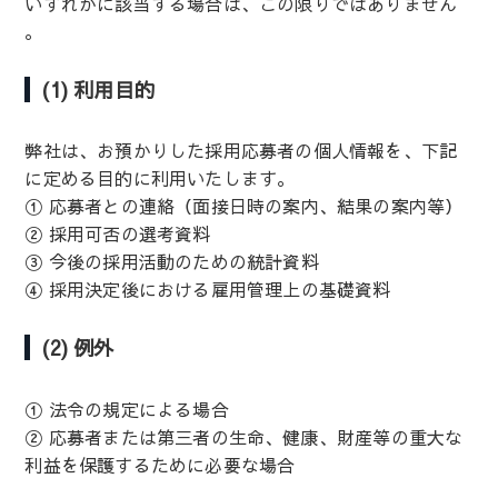
いずれかに該当する場合は、この限りではありません
。
(1) 利用目的
弊社は、お預かりした採用応募者の個人情報を、下記
に定める目的に利用いたします。
① 応募者との連絡（面接日時の案内、結果の案内等）
② 採用可否の選考資料
③ 今後の採用活動のための統計資料
④ 採用決定後における雇用管理上の基礎資料
(2) 例外
① 法令の規定による場合
② 応募者または第三者の生命、健康、財産等の重大な
利益を保護するために必要な場合