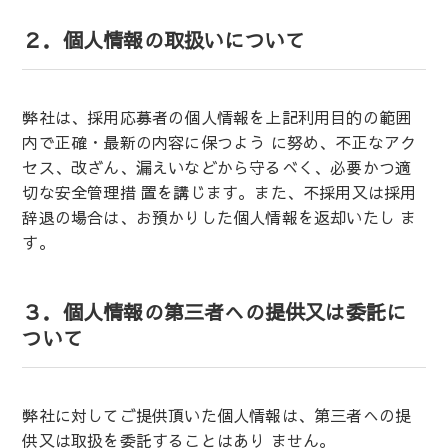
２．個人情報の取扱いについて
弊社は、採用応募者の個人情報を上記利用目的の範囲
内で正確・最新の内容に保つよう に努め、不正なアク
セス、改ざん、漏えいなどから守るべく、必要かつ適
切な安全管理措 置を講じます。また、不採用又は採用
辞退の場合は、お預かりした個人情報を返却いたし ま
す。
３．個人情報の第三者への提供又は委託に
ついて
弊社に対してご提供頂いた個人情報は、第三者への提
供又は取扱を委託することはあり ません。