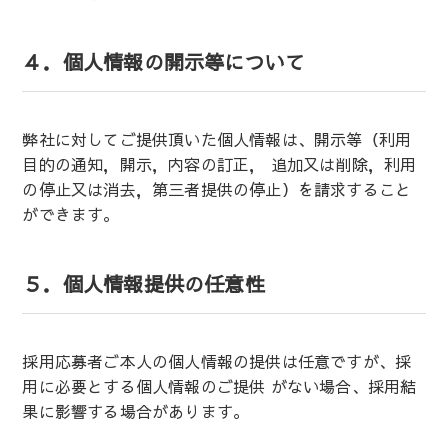
４．個人情報の開示等について
弊社に対してご提供頂いた個人情報は、開示等（利用
目的の通知，開示，内容の訂正， 追加又は削除，利用
の停止又は消去，第三者提供の停止）を請求すること
ができます。
５．個人情報提供の任意性
採用応募者ご本人の個人情報の提供は任意ですが、採
用に必要とする個人情報のご提供 がない場合、採用結
果に影響する場合があります。