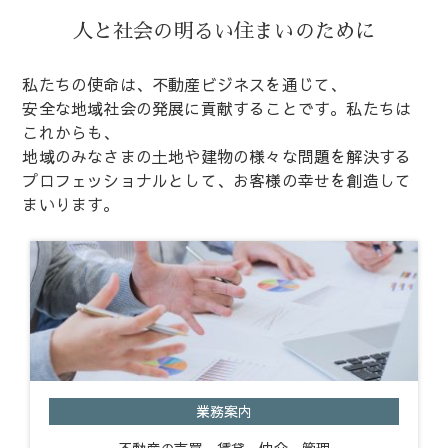
人と社会の明るい住まいのために
私たちの使命は、不動産ビジネスを通じて、
安全な地域社会の発展に貢献することです。私たちは
これからも、
地域のみなさまの土地や建物の様々な問題を解決する
プロフェッショナルとして、お客様の幸せを創造して
まいります。
業務案内