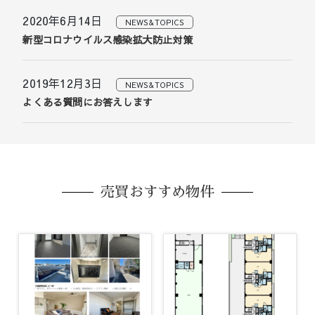
2020年6月14日
NEWS&TOPICS
新型コロナウイルス感染拡大防止対策
2019年12月3日
NEWS&TOPICS
よくある質問にお答えします
売買おすすめ物件