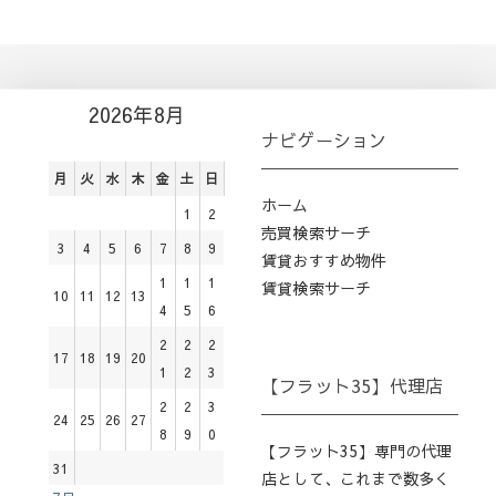
2026年8月
ナビゲーション
月
火
水
木
金
土
日
ホーム
1
2
売買検索サーチ
3
4
5
6
7
8
9
賃貸おすすめ物件
1
1
1
賃貸検索サーチ
10
11
12
13
4
5
6
2
2
2
17
18
19
20
1
2
3
【フラット35】代理店
2
2
3
24
25
26
27
8
9
0
【フラット35】専門の代理
31
店として、これまで数多く