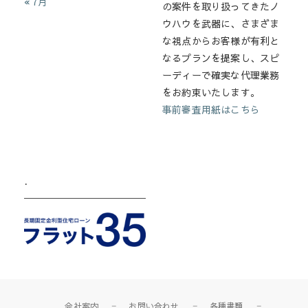
« 7月
の案件を取り扱ってきたノ
ウハウを武器に、さまざま
な視点からお客様が有利と
なるプランを提案し、スピ
ーディーで確実な代理業務
をお約束いたします。
事前審査用紙はこちら
.
会社案内
お問い合わせ
各種書類