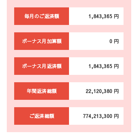
毎月のご返済額
1,843,365 円
ボーナス月加算額
0 円
ボーナス月返済額
1,843,365 円
年間返済総額
22,120,380 円
ご返済総額
774,213,300 円