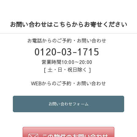
お問い合わせはこちらからお寄せください
お電話からのご予約・お問い合わせ
0120-03-1715
営業時間10:00～20:00
[ 土・日・祝日除く ]
WEBからのご予約・お問い合わせ
お問い合わせフォーム