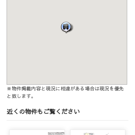
※物件掲載内容と現況に相違がある場合は現況を優先
と致します。
近くの物件もご覧ください