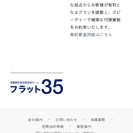
な視点からお客様が有利と
なるプランを提案し、スピ
ーディーで確実な代理業務
をお約束いたします。
事前審査用紙はこちら
.
会社案内
お問い合わせ
各種書類
売買成約実績
業務案内