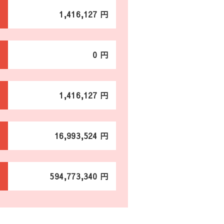
1,416,127 円
0 円
1,416,127 円
16,993,524 円
594,773,340 円