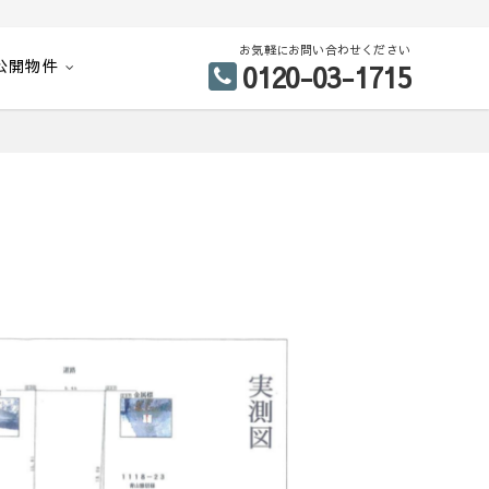
お気軽にお問い合わせください
公開物件
0120-03-1715