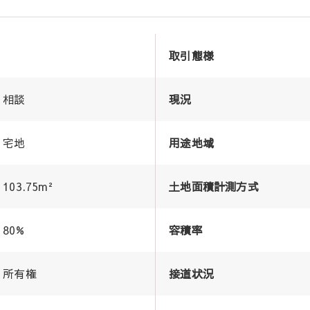
取引態様
相談
現況
宅地
用途地域
103.75m²
土地面積計測方式
80%
容積率
所有権
接道状況