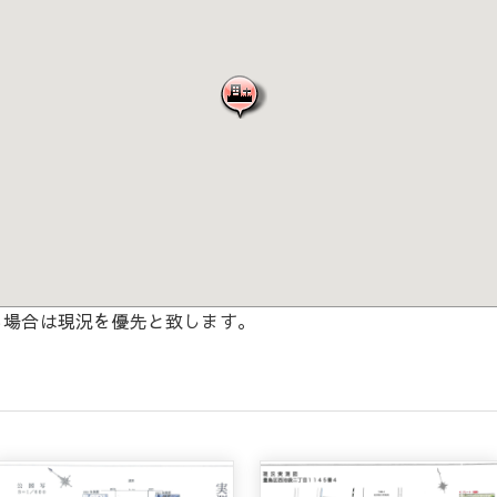
る場合は現況を優先と致します。