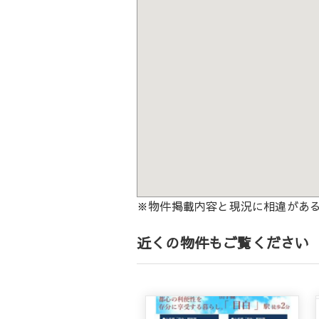
※物件掲載内容と現況に相違があ
近くの物件もご覧ください