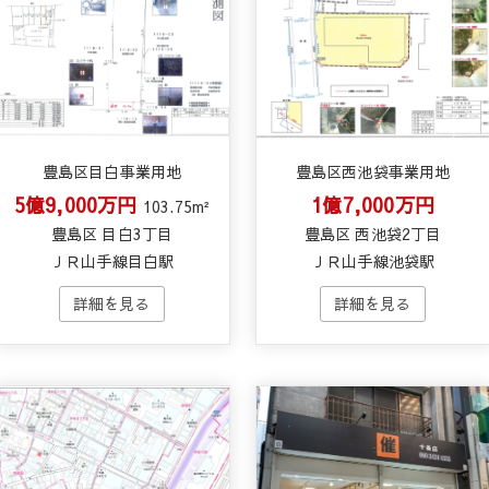
豊島区目白事業用地
豊島区西池袋事業用地
5億9,000万円
1億7,000万円
103.75m²
豊島区 目白3丁目
豊島区 西池袋2丁目
ＪＲ山手線目白駅
ＪＲ山手線池袋駅