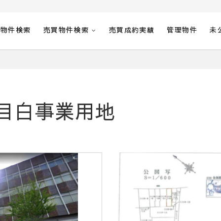
貸物件検索
売買物件検索
売買成約実績
管理物件
未
目白事業用地