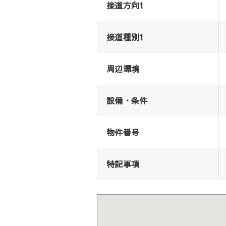
接道方向1
接道種別1
周辺環境
設備・条件
物件番号
特記事項