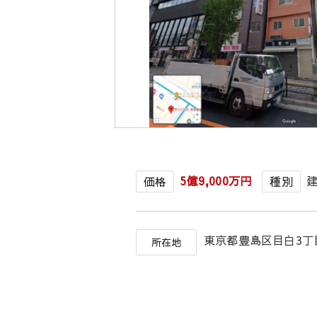
5億9,000万円
価格
種別
東京都豊島区目白3
所在地