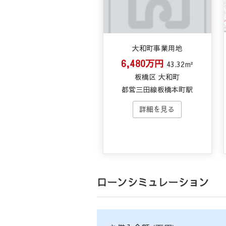
大和町事業用地
6,480万円
43.32m²
板橋区 大和町
都営三田線板橋本町駅
ローンシミュレーション