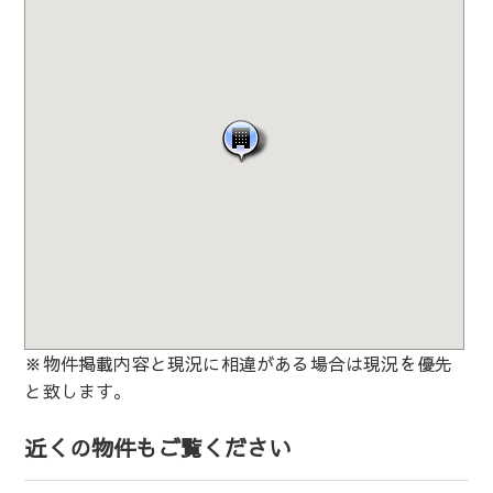
※物件掲載内容と現況に相違がある場合は現況を優先
と致します。
近くの物件もご覧ください