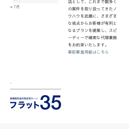
店として、これまで数多く
« 7月
の案件を取り扱ってきたノ
ウハウを武器に、さまざま
な視点からお客様が有利と
なるプランを提案し、スピ
ーディーで確実な代理業務
をお約束いたします。
事前審査用紙はこちら
.