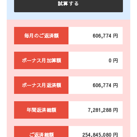
毎月のご返済額
606,774 円
ボーナス月加算額
0 円
ボーナス月返済額
606,774 円
年間返済総額
7,281,288 円
ご返済総額
254,845,080 円