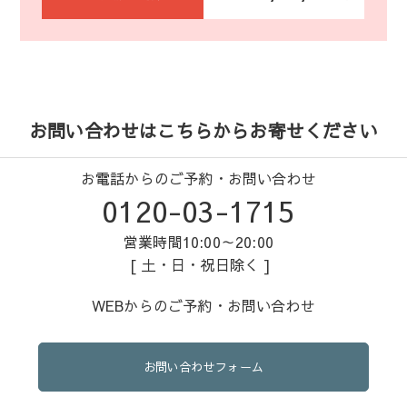
お問い合わせはこちらからお寄せください
お電話からのご予約・お問い合わせ
0120-03-1715
営業時間10:00～20:00
[ 土・日・祝日除く ]
WEBからのご予約・お問い合わせ
お問い合わせフォーム