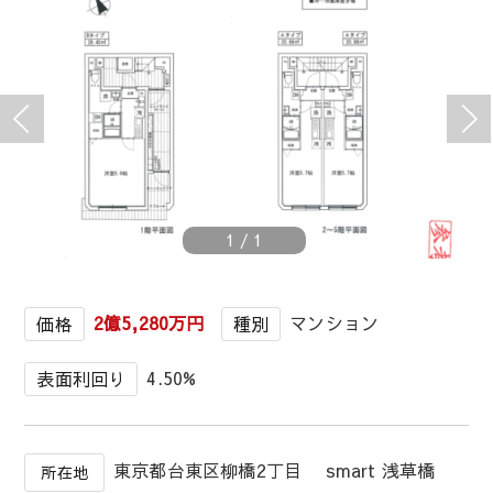
1
/
1
2億5,280万円
マンション
価格
種別
4.50%
表面利回り
東京都台東区柳橋2丁目 smart 浅草橋
所在地