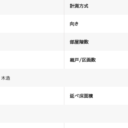
計測方式
向き
部屋階数
総戸/区画数
木造
延べ床面積