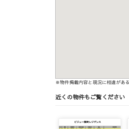
※物件掲載内容と現況に相違があ
近くの物件もご覧ください