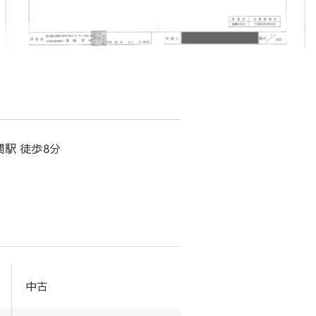
関駅 徒歩8分
中古