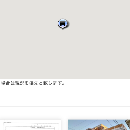
る場合は現況を優先と致します。