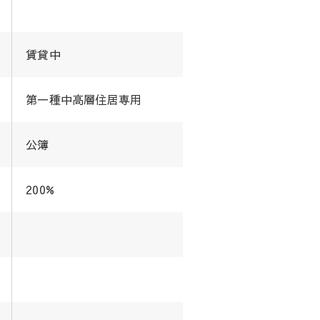
賃貸中
第一種中高層住居専用
公簿
200%