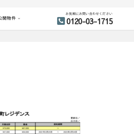
お気軽にお問い合わせください
公開物件
0120-03-1715