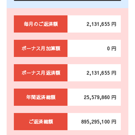
毎月のご返済額
2,131,655 円
ボーナス月加算額
0 円
ボーナス月返済額
2,131,655 円
年間返済総額
25,579,860 円
ご返済総額
895,295,100 円