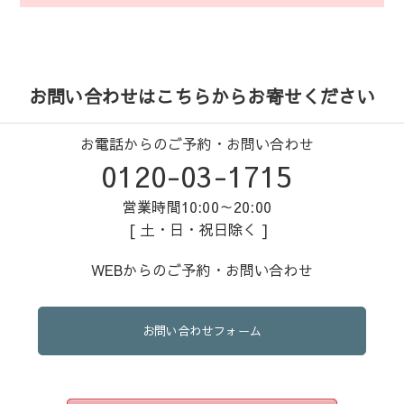
お問い合わせはこちらからお寄せください
お電話からのご予約・お問い合わせ
0120-03-1715
営業時間10:00～20:00
[ 土・日・祝日除く ]
WEBからのご予約・お問い合わせ
お問い合わせフォーム