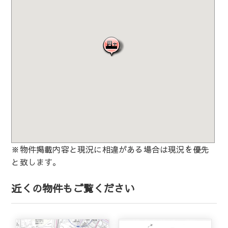
※物件掲載内容と現況に相違がある場合は現況を優先
と致します。
近くの物件もご覧ください