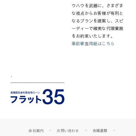
ウハウを武器に、さまざま
な視点からお客様が有利と
なるプランを提案し、スピ
ーディーで確実な代理業務
をお約束いたします。
事前審査用紙はこちら
.
会社案内
お問い合わせ
各種書類