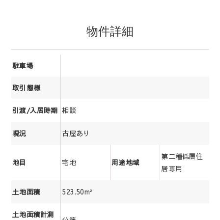
物件詳細
駐車場
取引態様
相談
引渡/入居時期
古屋あり
現況
第二種低層住
宅地
地目
用途地域
居専用
523.50m²
土地面積
土地面積計測