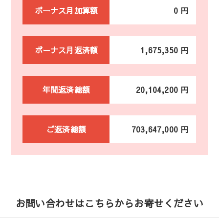
ボーナス月加算額
0 円
ボーナス月返済額
1,675,350 円
年間返済総額
20,104,200 円
ご返済総額
703,647,000 円
お問い合わせはこちらからお寄せください