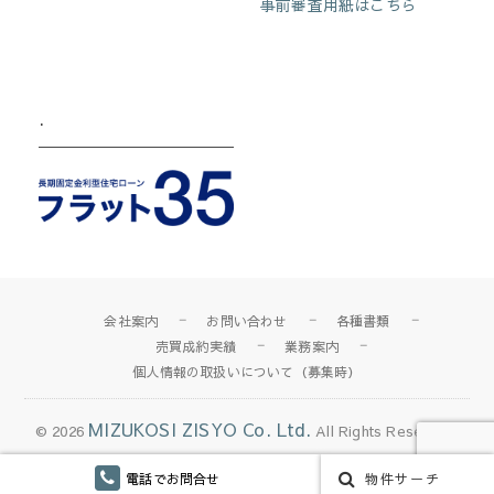
事前審査用紙はこちら
.
会社案内
お問い合わせ
各種書類
売買成約実績
業務案内
個人情報の取扱いについて（募集時）
MIZUKOSI ZISYO Co. Ltd.
© 2026
All Rights Reserved.
電話でお問合せ
物件サーチ