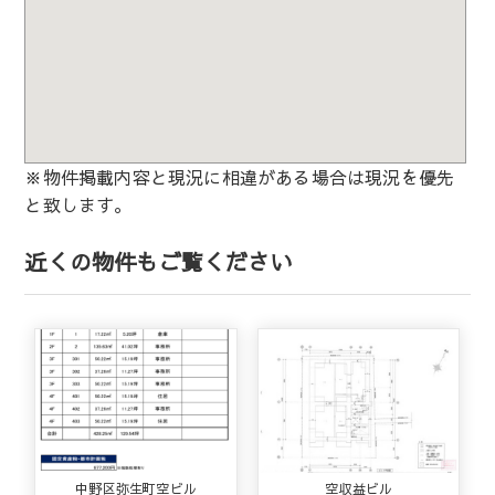
※物件掲載内容と現況に相違がある場合は現況を優先
と致します。
近くの物件もご覧ください
中野区弥生町空ビル
空収益ビル