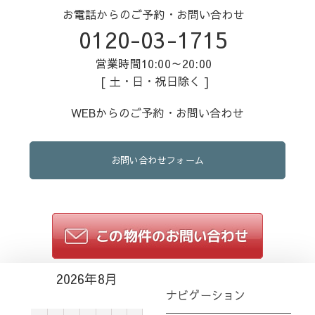
お電話からのご予約・お問い合わせ
0120-03-1715
営業時間10:00～20:00
[ 土・日・祝日除く ]
WEBからのご予約・お問い合わせ
お問い合わせフォーム
2026年8月
ナビゲーション