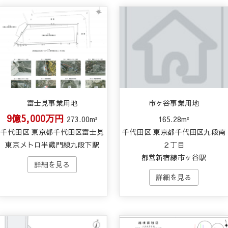
富士見事業用地
市ヶ谷事業用地
9億5,000万円
273.00m²
165.28m²
千代田区 東京都千代田区富士見
千代田区 東京都千代田区九段南
東京メトロ半蔵門線九段下駅
２丁目
都営新宿線市ヶ谷駅