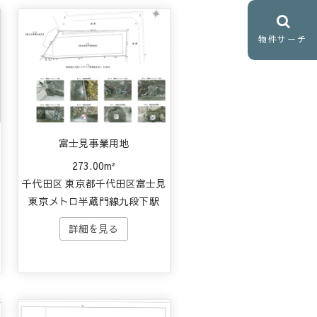
物件サーチ
富士見事業用地
273.00m²
千代田区 東京都千代田区富士見
東京メトロ半蔵門線九段下駅