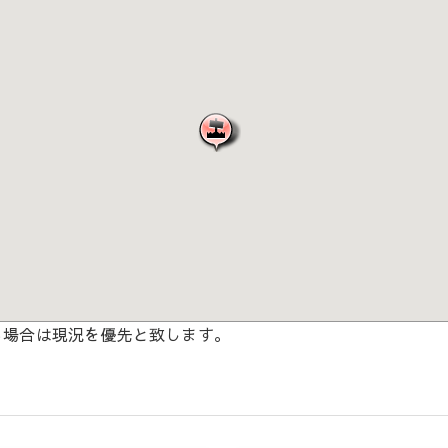
る場合は現況を優先と致します。