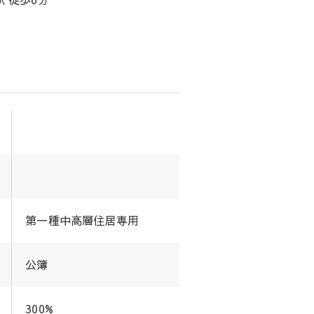
第一種中高層住居専用
公簿
300%