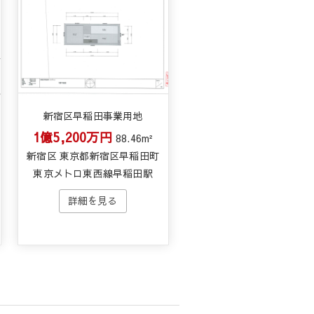
新宿区早稲田事業用地
1億5,200万円
88.46m²
新宿区 東京都新宿区早稲田町
東京メトロ東西線早稲田駅