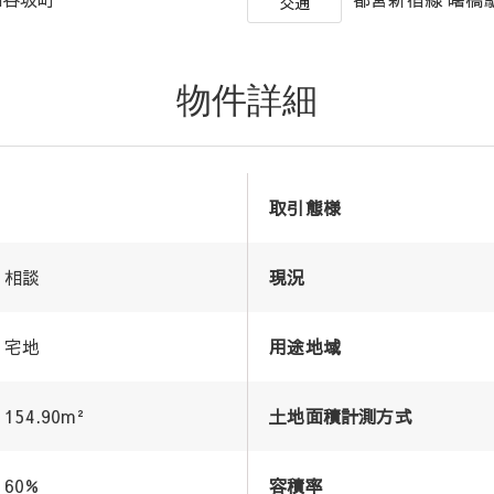
交通
物件詳細
取引態様
相談
現況
宅地
用途地域
154.90m²
土地面積計測方式
60%
容積率