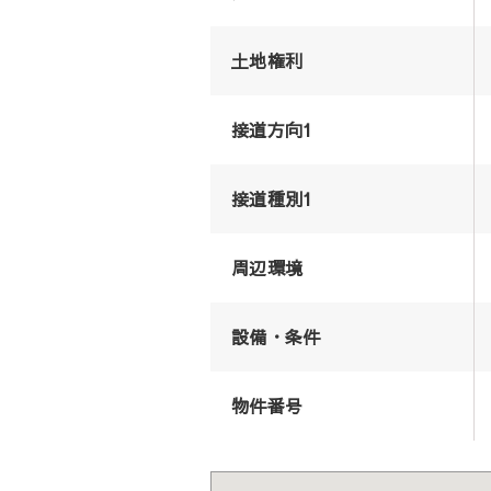
土地権利
接道方向1
接道種別1
周辺環境
設備・条件
物件番号