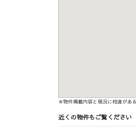
※物件掲載内容と現況に相違があ
近くの物件もご覧ください