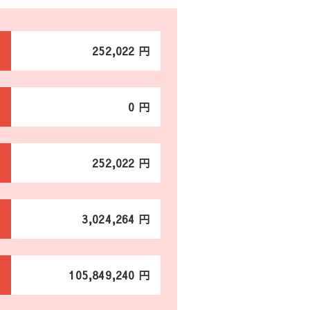
252,022 円
0 円
252,022 円
3,024,264 円
105,849,240 円