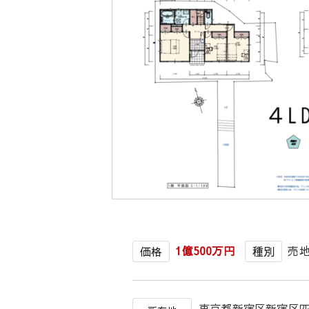
1億500万円
売
価格
種別
東京都新宿区新宿