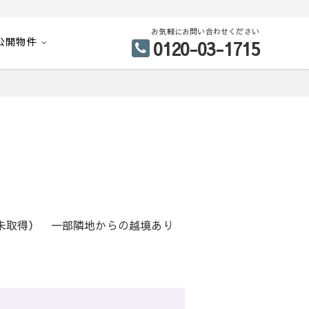
お気軽にお問い合わせください
公開物件
0120-03-1715
未取得） 一部隣地からの越境あり