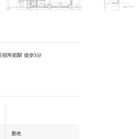
区役所前駅 徒歩3分
更地