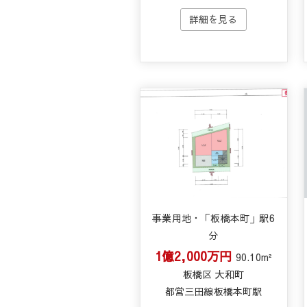
事業用地・「板橋本町」駅6
分
1億2,000万円
90.10m²
板橋区 大和町
都営三田線板橋本町駅