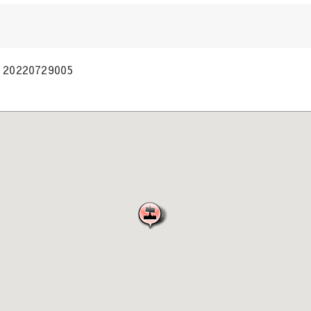
20220729005