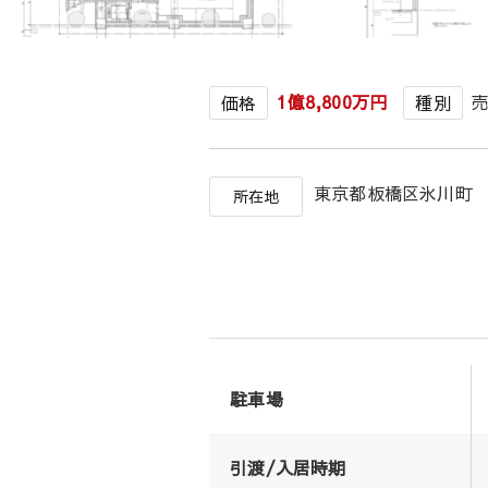
1億8,800万円
価格
種別
東京都板橋区氷川
所在地
駐車場
引渡/入居時期