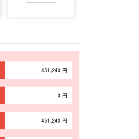
451,240 円
0 円
451,240 円