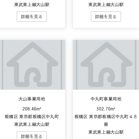
東武東上線大山駅
東武東上線大山駅
大山事業用地
中丸町事業用地
208.46m²
302.70m²
板橋区 東京都板橋区中丸町
板橋区 東京都板橋区中丸町４８
東武東上線大山駅
番
東武東上線大山駅