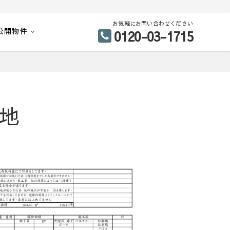
お気軽にお問い合わせください
公開物件
0120-03-1715
地