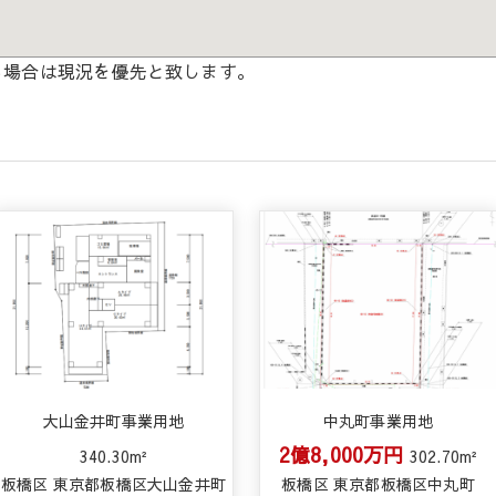
る場合は現況を優先と致します。
大山金井町事業用地
中丸町事業用地
2億8,000万円
340.30m²
302.70m²
板橋区 東京都板橋区大山金井町
板橋区 東京都板橋区中丸町