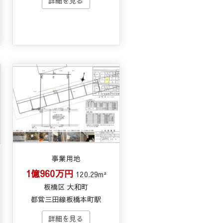
事業用地
1億960万円
120.29m²
板橋区 大和町
都営三田線板橋本町駅