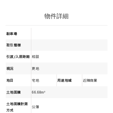
物件詳細
駐車場
取引態様
相談
引渡/入居時期
更地
現況
宅地
近隣商業
地目
用途地域
66.68m²
土地面積
土地面積計測
公簿
方式