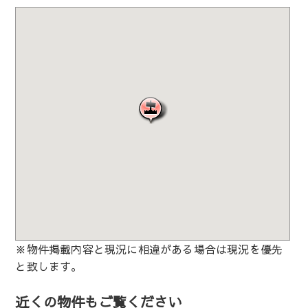
※物件掲載内容と現況に相違がある場合は現況を優先
と致します。
近くの物件もご覧ください