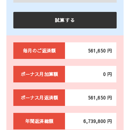
毎月のご返済額
561,650 円
ボーナス月加算額
0 円
ボーナス月返済額
561,650 円
年間返済総額
6,739,800 円