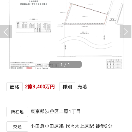
1
/
1
2億3,400万円
売地
価格
種別
東京都渋谷区上原1丁目
所在地
小田急小田原線 代々木上原駅 徒歩2分
交通