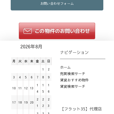
お問い合わせフォーム
2026年8月
ナビゲーション
月
火
水
木
金
土
日
ホーム
1
2
売買検索サーチ
3
4
5
6
7
8
9
賃貸おすすめ物件
1
1
1
賃貸検索サーチ
10
11
12
13
4
5
6
2
2
2
17
18
19
20
1
2
3
【フラット35】代理店
2
2
3