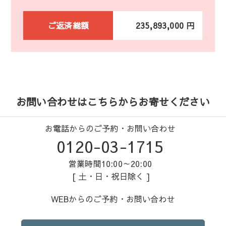
ご返済総額
235,893,000 円
お問い合わせはこちらからお寄せください
お電話からのご予約・お問い合わせ
0120-03-1715
営業時間10:00～20:00
[ 土・日・祝日除く ]
WEBからのご予約・お問い合わせ