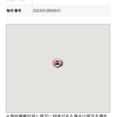
2023052800007
物件番号
※物件掲載内容と現況に相違がある場合は現況を優先