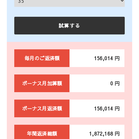
毎月のご返済額
156,014 円
ボーナス月加算額
0 円
ボーナス月返済額
156,014 円
年間返済総額
1,872,168 円