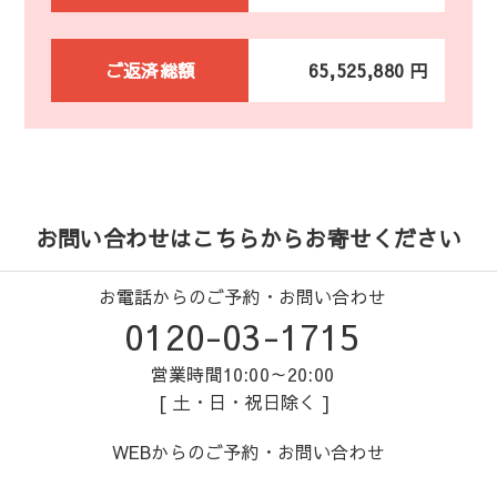
ご返済総額
65,525,880 円
お問い合わせはこちらからお寄せください
お電話からのご予約・お問い合わせ
0120-03-1715
営業時間10:00～20:00
[ 土・日・祝日除く ]
WEBからのご予約・お問い合わせ