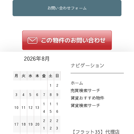
お問い合わせフォーム
2026年8月
ナビゲーション
月
火
水
木
金
土
日
ホーム
1
2
売買検索サーチ
3
4
5
6
7
8
9
賃貸おすすめ物件
1
1
1
賃貸検索サーチ
10
11
12
13
4
5
6
2
2
2
17
18
19
20
1
2
3
【フラット35】代理店