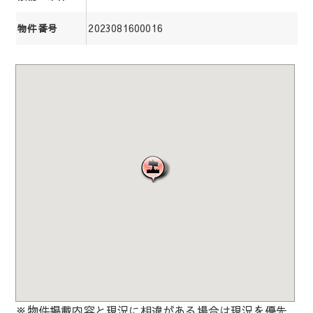
2023081600016
物件番号
※物件掲載内容と現況に相違がある場合は現況を優先