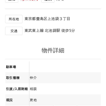
東京都豊島区上池袋３丁目
所在地
東武東上線 北池袋駅 徒歩5分
交通
物件詳細
駐車場
仲介
取引態様
相談
引渡/入居時期
更地
現況