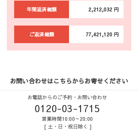
年間返済総額
2,212,032 円
ご返済総額
77,421,120 円
お問い合わせはこちらからお寄せください
お電話からのご予約・お問い合わせ
0120-03-1715
営業時間10:00～20:00
[ 土・日・祝日除く ]