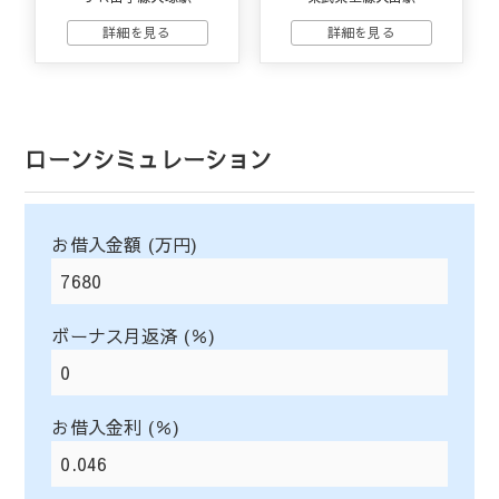
ローンシミュレーション
お借入金額 (万円)
ボーナス月返済 (％)
お借入金利 (％)