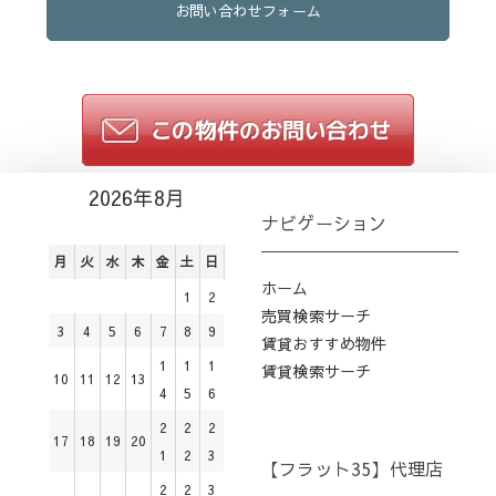
お問い合わせフォーム
2026年8月
ナビゲーション
月
火
水
木
金
土
日
ホーム
1
2
売買検索サーチ
3
4
5
6
7
8
9
賃貸おすすめ物件
1
1
1
賃貸検索サーチ
10
11
12
13
4
5
6
2
2
2
17
18
19
20
1
2
3
【フラット35】代理店
2
2
3