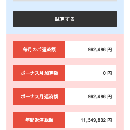
毎月のご返済額
962,486 円
ボーナス月加算額
0 円
ボーナス月返済額
962,486 円
年間返済総額
11,549,832 円