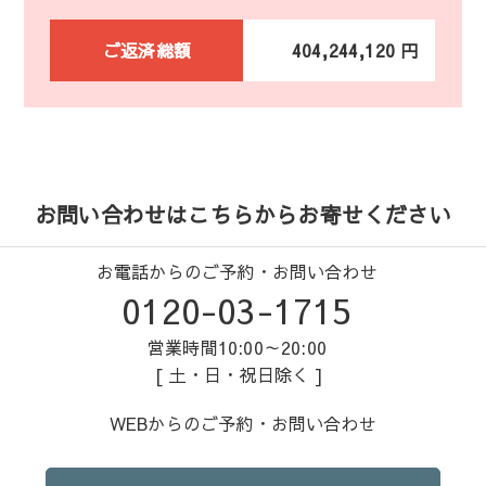
ご返済総額
404,244,120 円
お問い合わせはこちらからお寄せください
お電話からのご予約・お問い合わせ
0120-03-1715
営業時間10:00～20:00
[ 土・日・祝日除く ]
WEBからのご予約・お問い合わせ