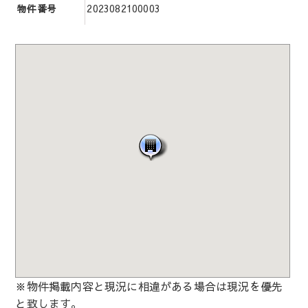
2023082100003
物件番号
※物件掲載内容と現況に相違がある場合は現況を優先
と致します。