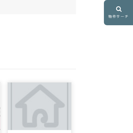
物件サーチ