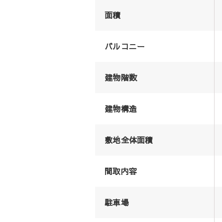
面積
バルコニー
建物階数
建物構造
敷地全体面積
間取内容
駐車場