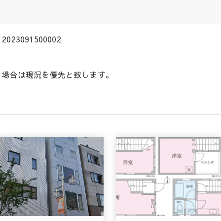
2023091500002
る場合は現況を優先と致します。