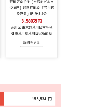
荒川区南千住【空居宅ビル＊
12.8坪】都電荒川線 「荒川区
役所前」駅 徒歩4分
3,580万円
荒川区 東京都荒川区南千住
都電荒川線荒川区役所前駅
155,534 円