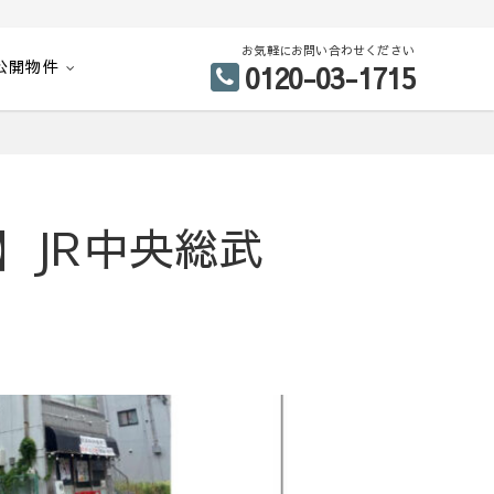
お気軽にお問い合わせください
公開物件
0120-03-1715
】JR中央総武