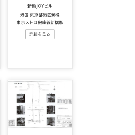
新橋JOYビル
港区 束京都港区新橘
東京メトロ銀座線新橋駅