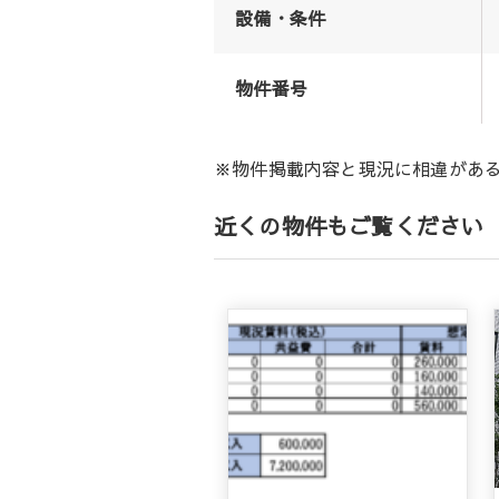
設備・条件
物件番号
※物件掲載内容と現況に相違があ
近くの物件もご覧ください