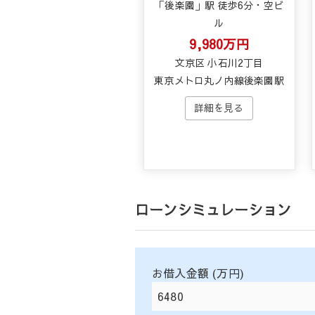
「後楽園」駅 徒歩6分・空ビ
ル
9,980万円
文京区 小石川2丁目
東京メトロ丸ノ内線後楽園駅
ローンシミュレーション
お借入金額 (万円)