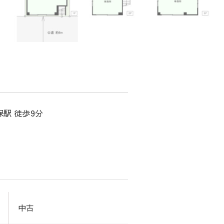
保駅 徒歩9分
中古