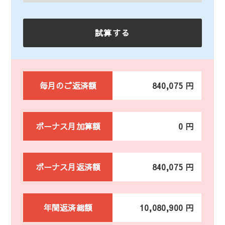
毎月のご返済額
840,075 円
ボーナス月加算額
0 円
ボーナス月返済額
840,075 円
年間返済総額
10,080,900 円