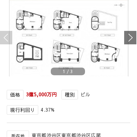
1
/
3
3億5,000万円
ビル
価格
種別
4.37%
現行利回り
東京都渋谷区東京都渋谷区広尾
所在地