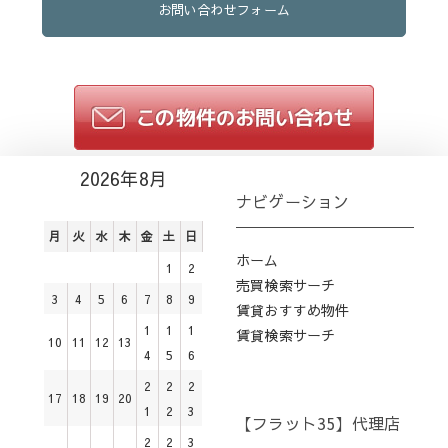
お問い合わせフォーム
2026年8月
ナビゲーション
月
火
水
木
金
土
日
ホーム
1
2
売買検索サーチ
3
4
5
6
7
8
9
賃貸おすすめ物件
1
1
1
賃貸検索サーチ
10
11
12
13
4
5
6
2
2
2
17
18
19
20
1
2
3
【フラット35】代理店
2
2
3