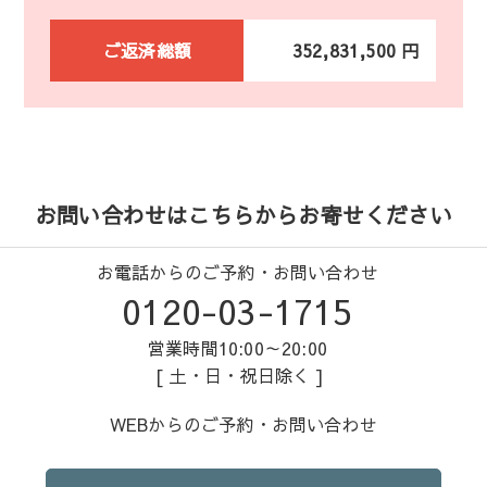
ご返済総額
352,831,500 円
お問い合わせはこちらからお寄せください
お電話からのご予約・お問い合わせ
0120-03-1715
営業時間10:00～20:00
[ 土・日・祝日除く ]
WEBからのご予約・お問い合わせ