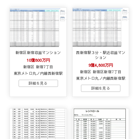
新宿区新宿収益マンション
西新宿駅３分・駅近収益マン
ション
10億800万円
9億4,800万円
新宿区 新宿7丁目
新宿区 新宿区新宿7丁目
東京メトロ丸ノ内線西新宿駅
東京メトロ丸ノ内線西新宿駅