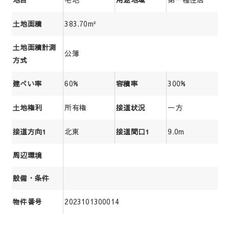
383.70m²
土地面積
土地面積計測
公簿
方式
60%
300%
建ぺい率
容積率
所有権
一方
土地権利
接道状況
北東
9.0m
接道方向1
接道間口1
周辺環境
設備・条件
2023101300014
物件番号