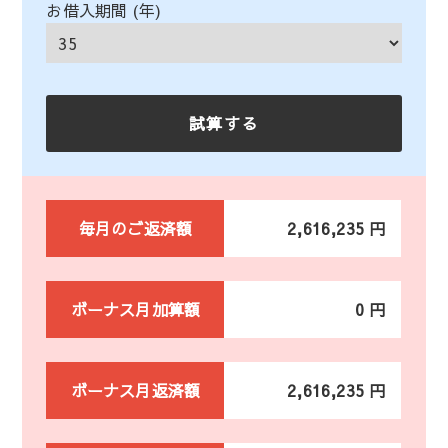
お借入期間 (年)
毎月のご返済額
2,616,235 円
ボーナス月加算額
0 円
ボーナス月返済額
2,616,235 円