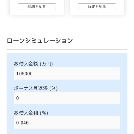
ローンシミュレーション
お借入金額 (万円)
ボーナス月返済 (％)
お借入金利 (％)