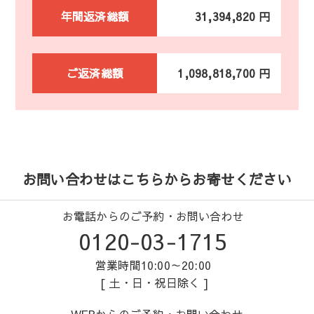
年間返済総額
31,394,820 円
ご返済総額
1,098,818,700 円
お問い合わせはこちらからお寄せください
お電話からのご予約・お問い合わせ
0120-03-1715
営業時間10:00～20:00
[ 土・日・祝日除く ]