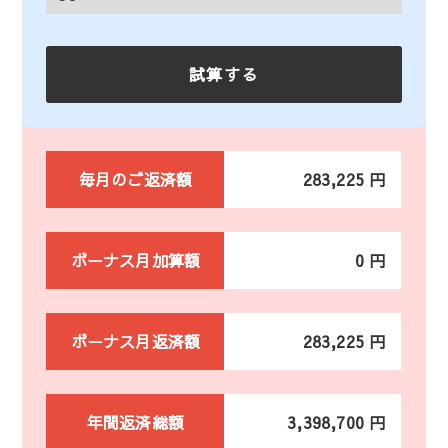
毎月のご返済額
283,225 円
ボーナス月加算額
0 円
ボーナス月返済額
283,225 円
年間返済総額
3,398,700 円