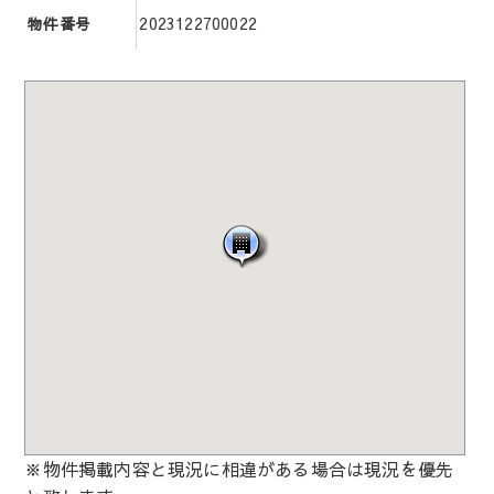
2023122700022
物件番号
※物件掲載内容と現況に相違がある場合は現況を優先