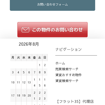
お問い合わせフォーム
2026年8月
ナビゲーション
月
火
水
木
金
土
日
ホーム
1
2
売買検索サーチ
3
4
5
6
7
8
9
賃貸おすすめ物件
1
1
1
賃貸検索サーチ
10
11
12
13
4
5
6
2
2
2
17
18
19
20
1
2
3
【フラット35】代理店