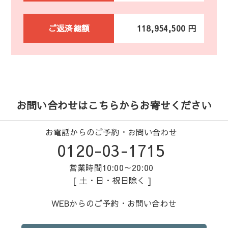
ご返済総額
118,954,500 円
お問い合わせはこちらからお寄せください
お電話からのご予約・お問い合わせ
0120-03-1715
営業時間10:00～20:00
[ 土・日・祝日除く ]
WEBからのご予約・お問い合わせ