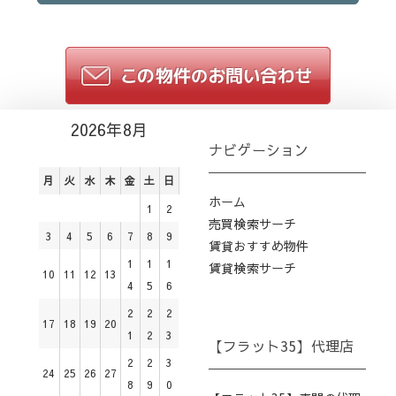
2026年8月
ナビゲーション
月
火
水
木
金
土
日
ホーム
1
2
売買検索サーチ
3
4
5
6
7
8
9
賃貸おすすめ物件
1
1
1
賃貸検索サーチ
10
11
12
13
4
5
6
2
2
2
17
18
19
20
1
2
3
【フラット35】代理店
2
2
3
24
25
26
27
8
9
0