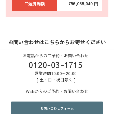
ご返済総額
756,068,040 円
お問い合わせはこちらからお寄せください
お電話からのご予約・お問い合わせ
0120-03-1715
営業時間10:00～20:00
[ 土・日・祝日除く ]
WEBからのご予約・お問い合わせ
お問い合わせフォーム