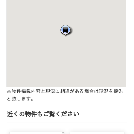
※物件掲載内容と現況に相違がある場合は現況を優先
と致します。
近くの物件もご覧ください