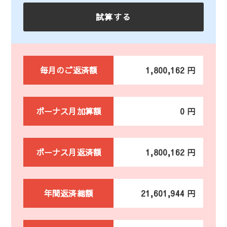
毎月のご返済額
1,800,162 円
ボーナス月加算額
0 円
ボーナス月返済額
1,800,162 円
年間返済総額
21,601,944 円