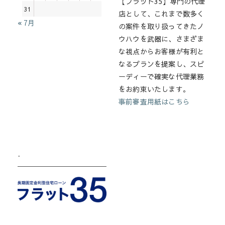
【フラット35】専門の代理
31
店として、これまで数多く
« 7月
の案件を取り扱ってきたノ
ウハウを武器に、さまざま
な視点からお客様が有利と
なるプランを提案し、スピ
ーディーで確実な代理業務
をお約束いたします。
事前審査用紙はこちら
.