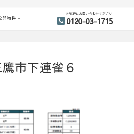
お気軽にお問い合わせください
公開物件
0120-03-1715
三鷹市下連雀６