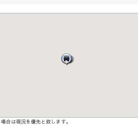
る場合は現況を優先と致します。