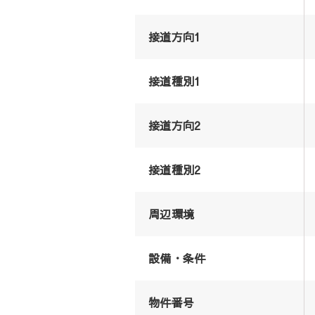
接道方向1
接道種別1
接道方向2
接道種別2
周辺環境
設備・条件
物件番号