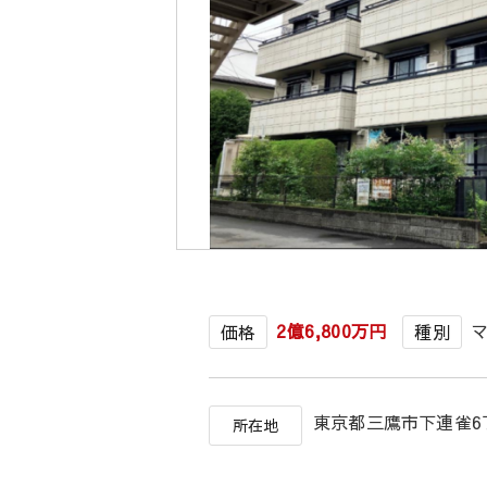
2億6,800万円
価格
種別
東京都三鷹市下連雀
所在地