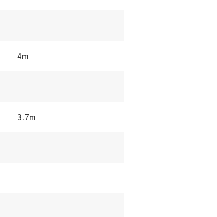
4m
3.7m