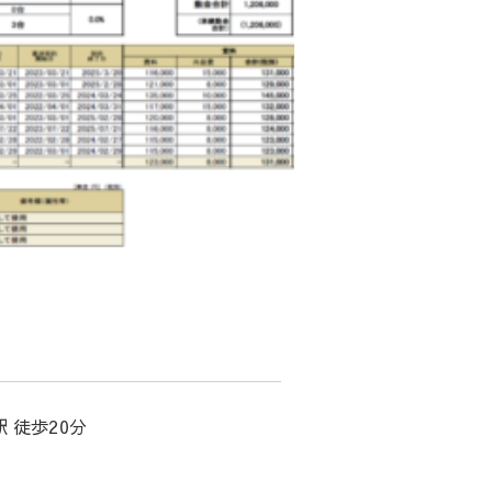
 徒歩20分