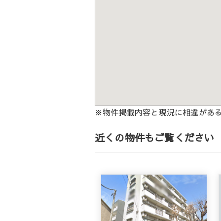
※物件掲載内容と現況に相違があ
近くの物件もご覧ください