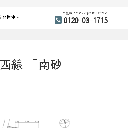
お気軽にお問い合わせください
公開物件
0120-03-1715
西線 「南砂