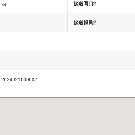
西
接道間口2
接道幅員2
2024021000007