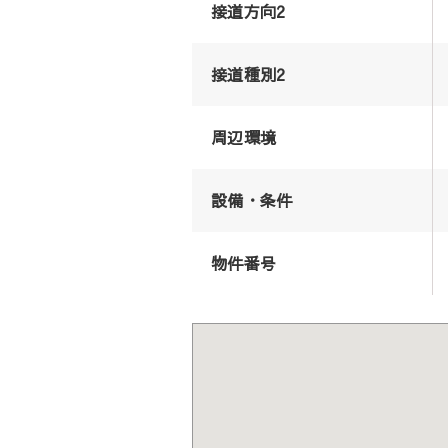
接道方向2
接道種別2
周辺環境
設備・条件
物件番号