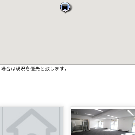
る場合は現況を優先と致します。