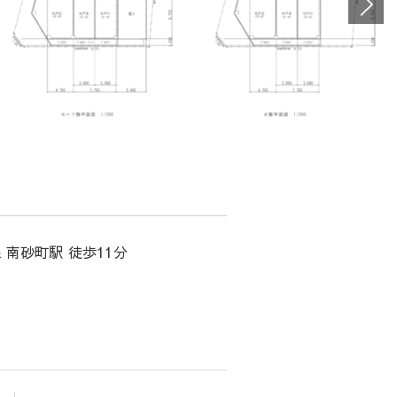
 南砂町駅 徒歩11分