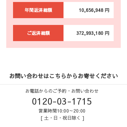
年間返済総額
10,656,948 円
ご返済総額
372,993,180 円
お問い合わせはこちらからお寄せください
お電話からのご予約・お問い合わせ
0120-03-1715
営業時間10:00～20:00
[ 土・日・祝日除く ]