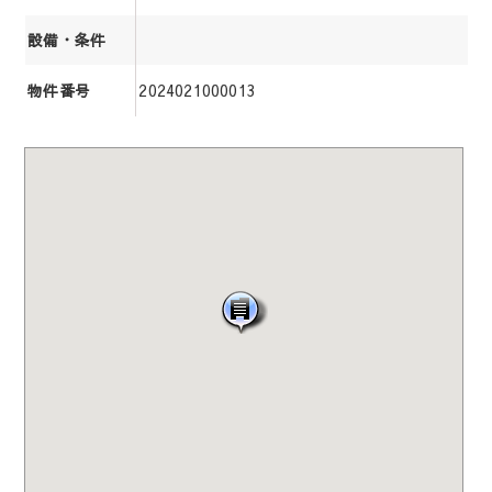
設備・条件
2024021000013
物件番号