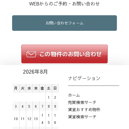
WEBからのご予約・お問い合わせ
お問い合わせフォーム
2026年8月
ナビゲーション
月
火
水
木
金
土
日
ホーム
1
2
売買検索サーチ
3
4
5
6
7
8
9
賃貸おすすめ物件
1
1
1
賃貸検索サーチ
10
11
12
13
4
5
6