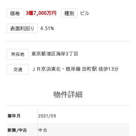
3億7,000万円
ビル
価格
種別
4.51%
表面利回り
東京都港区海岸3丁目
所在地
ＪＲ京浜東北・根岸線 田町駅 徒歩13分
交通
物件詳細
2021/09
築年月
中古
新築/中古