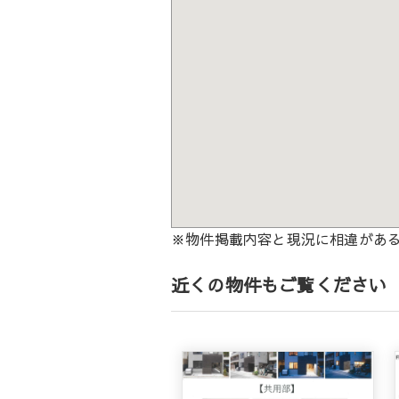
※物件掲載内容と現況に相違があ
近くの物件もご覧ください