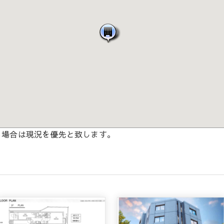
る場合は現況を優先と致します。