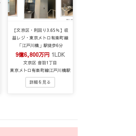
【文京区・利回り3.65％】収
益レジ・東京メトロ有楽町線
「江戸川橋」駅徒歩6分
9億6,800万円
1LDK
文京区 音羽1丁目
東京メトロ有楽町線江戸川橋駅