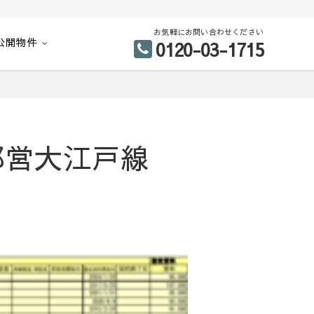
お気軽にお問い合わせください
公開物件
0120-03-1715
都営大江戸線