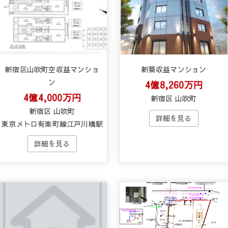
新宿区山吹町空収益マンショ
新築収益マンション
ン
4億8,260万円
4億4,000万円
新宿区 山吹町
新宿区 山吹町
東京メトロ有楽町線江戸川橋駅