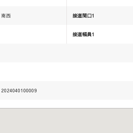
南西
接道間口1
接道幅員1
2024040100009