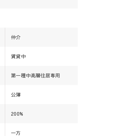
仲介
賃貸中
第一種中高層住居専用
公簿
200%
一方