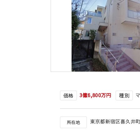
3億6,800万円
価格
種別
東京都新宿区喜久井
所在地