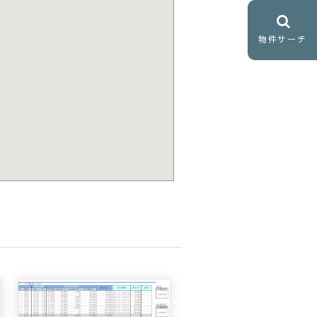
物件サーチ