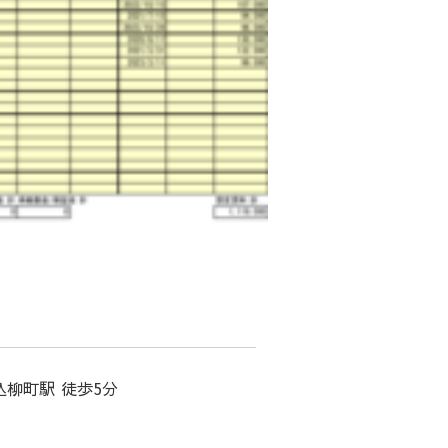
込柳町駅 徒歩5分