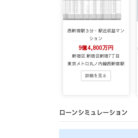
西新宿駅３分・駅近収益マン
ション
9億4,800万円
新宿区 新宿区新宿7丁目
東京メトロ丸ノ内線西新宿駅
ローンシミュレーション