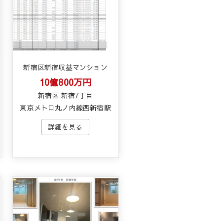
新宿区新宿収益マンション
10億800万円
新宿区 新宿7丁目
東京メトロ丸ノ内線西新宿駅