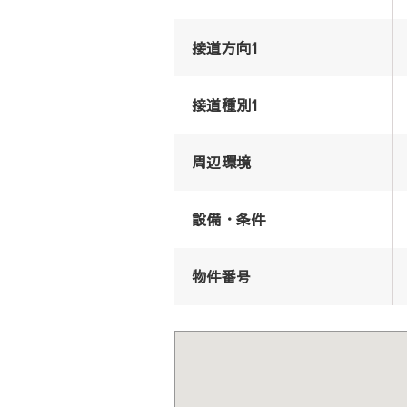
接道方向1
接道種別1
周辺環境
設備・条件
物件番号