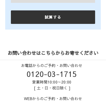
お問い合わせはこちらからお寄せください
お電話からのご予約・お問い合わせ
0120-03-1715
営業時間10:00～20:00
[ 土・日・祝日除く ]
WEBからのご予約・お問い合わせ