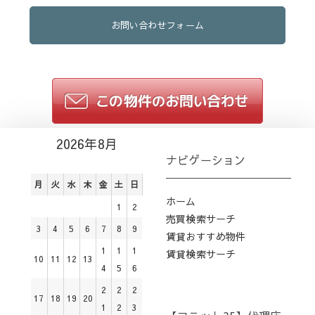
お問い合わせフォーム
2026年8月
ナビゲーション
月
火
水
木
金
土
日
ホーム
1
2
売買検索サーチ
3
4
5
6
7
8
9
賃貸おすすめ物件
1
1
1
賃貸検索サーチ
10
11
12
13
4
5
6
2
2
2
17
18
19
20
1
2
3