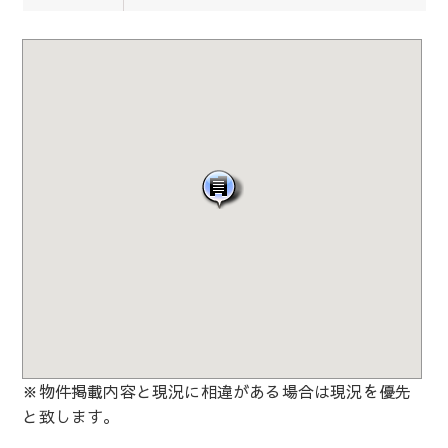
※物件掲載内容と現況に相違がある場合は現況を優先
と致します。