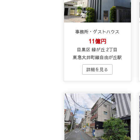
事務所・ゲストハウス
11億円
目黒区 緑が丘 2丁目
東急大井町線自由が丘駅