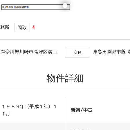
事務所
4
間取
区神奈川県川崎市高津区溝口
東急田園都市線 溝
交通
物件詳細
１９８９年（平成１年）１
新築/中古
１月