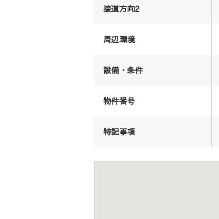
接道方向2
周辺環境
設備・条件
物件番号
特記事項