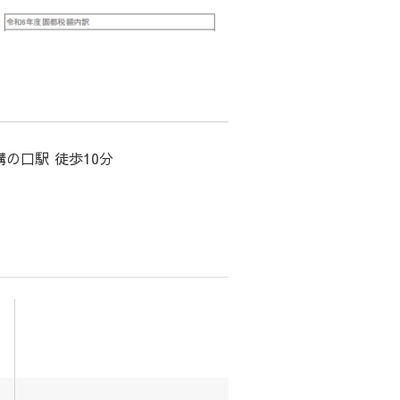
の口駅 徒歩10分