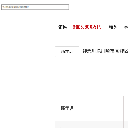
9億5,800万円
価格
種別
神奈川県川崎市高津
所在地
築年月