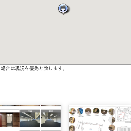
る場合は現況を優先と致します。