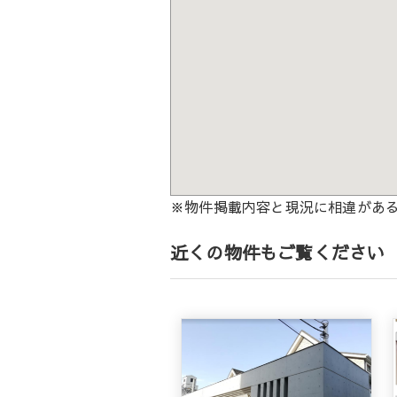
※物件掲載内容と現況に相違があ
近くの物件もご覧ください