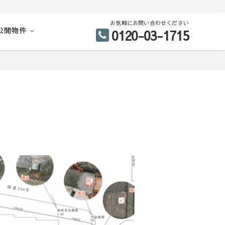
お気軽にお問い合わせください
公開物件
0120-03-1715