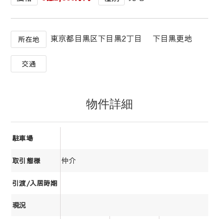
東京都目黒区下目黒2丁目 下目黒更地
所在地
交通
物件詳細
駐車場
仲介
取引態様
引渡/入居時期
現況