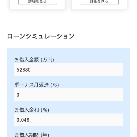
ローンシミュレーション
お借入金額 (万円)
ボーナス月返済 (％)
お借入金利 (％)
お借入期間 (年)