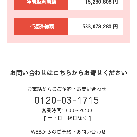
年間返済総額
15,230,808 円
ご返済総額
533,078,280 円
お問い合わせはこちらからお寄せください
お電話からのご予約・お問い合わせ
0120-03-1715
営業時間10:00～20:00
[ 土・日・祝日除く ]
WEBからのご予約・お問い合わせ