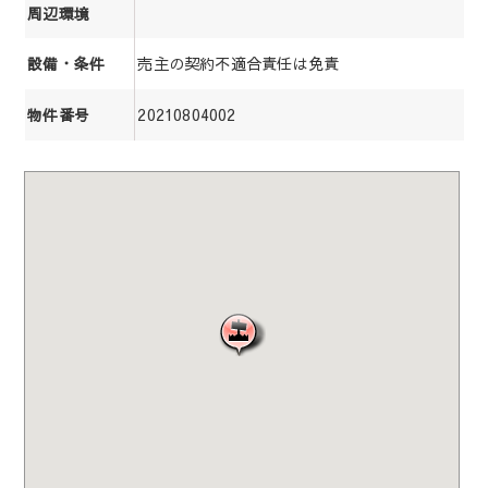
周辺環境
売主の契約不適合責任は免責
設備・条件
20210804002
物件番号