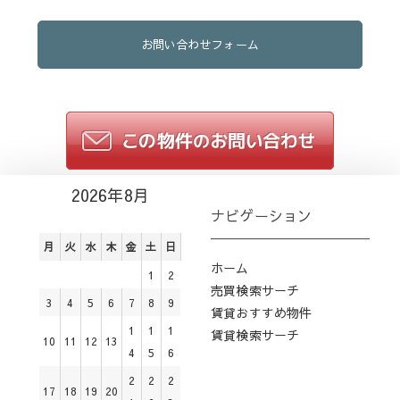
お問い合わせフォーム
2026年8月
ナビゲーション
月
火
水
木
金
土
日
ホーム
1
2
売買検索サーチ
3
4
5
6
7
8
9
賃貸おすすめ物件
1
1
1
賃貸検索サーチ
10
11
12
13
4
5
6
2
2
2
17
18
19
20