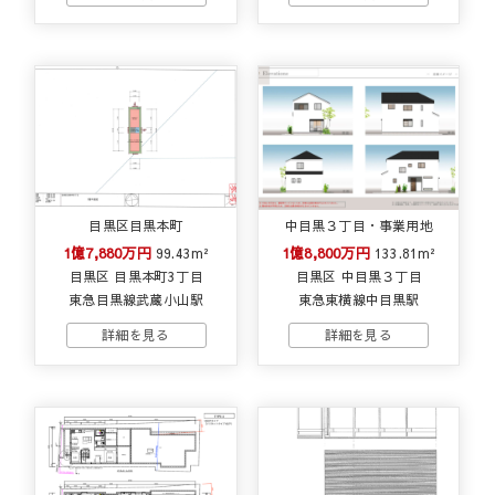
目黒区目黒本町
中目黒３丁目・事業用地
1億7,880万円
1億8,800万円
99.43m²
133.81m²
目黒区 目黒本町3丁目
目黒区 中目黒３丁目
東急目黒線武蔵小山駅
東急東横線中目黒駅