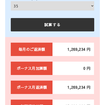
毎月のご返済額
1,269,234 円
ボーナス月加算額
0 円
ボーナス月返済額
1,269,234 円