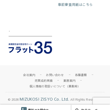
事前審査用紙はこちら
.
会社案内
お問い合わせ
各種書類
売買成約実績
業務案内
個人情報の取扱いについて（募集時）
MIZUKOSI ZISYO Co. Ltd.
© 2026
All Rights Reserved.