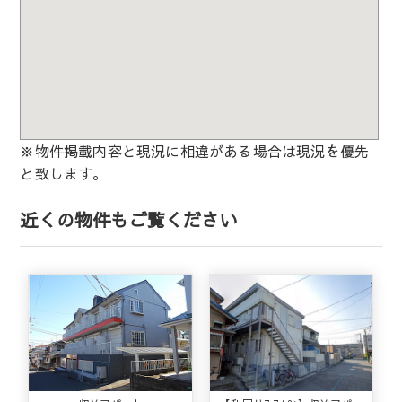
※物件掲載内容と現況に相違がある場合は現況を優先
と致します。
近くの物件もご覧ください