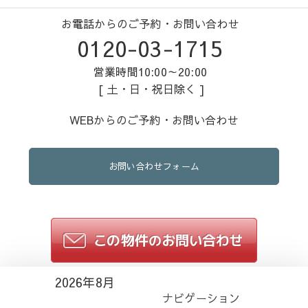
お電話からのご予約・お問い合わせ
0120-03-1715
営業時間10:00～20:00
[ 土・日・祝日除く ]
WEBからのご予約・お問い合わせ
お問い合わせフォーム
2026年8月
ナビゲーション