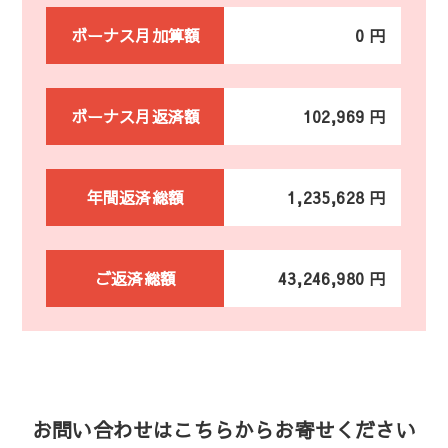
ボーナス月加算額
0 円
ボーナス月返済額
102,969 円
年間返済総額
1,235,628 円
ご返済総額
43,246,980 円
お問い合わせはこちらからお寄せください