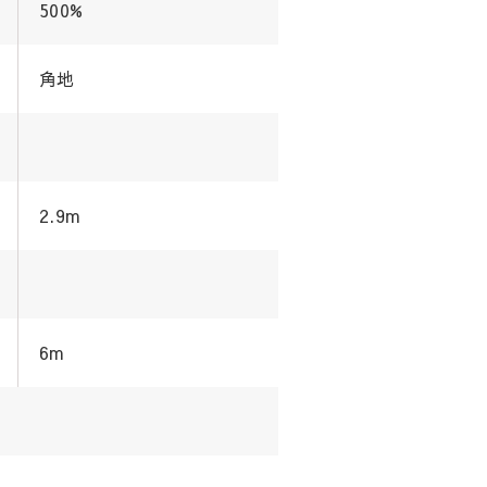
500%
角地
2.9m
6m