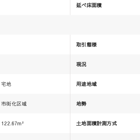
延べ床面積
取引態様
現況
宅地
用途地域
市街化区域
地勢
122.67m²
土地面積計測方式