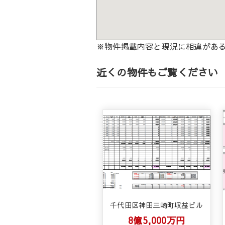
※物件掲載内容と現況に相違があ
近くの物件もご覧ください
千代田区神田三崎町収益ビル
8億5,000万円