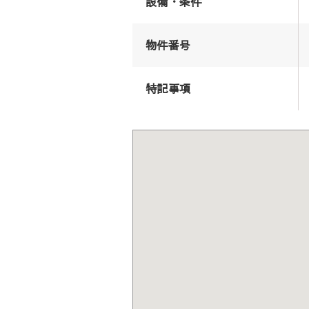
設備・条件
物件番号
特記事項