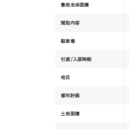
敷地全体面積
間取内容
駐車場
引渡/入居時期
地目
都市計画
土地面積