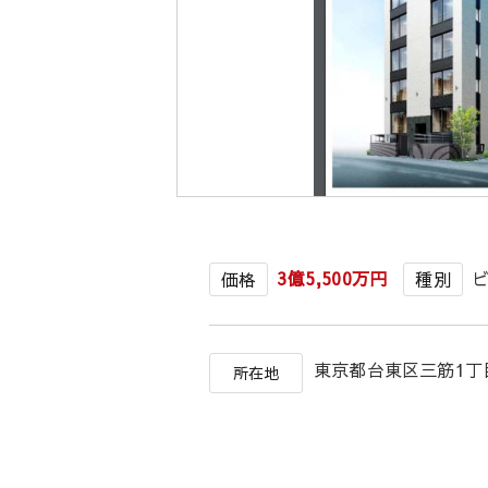
3億5,500万円
価格
種別
東京都台東区三筋1丁
所在地