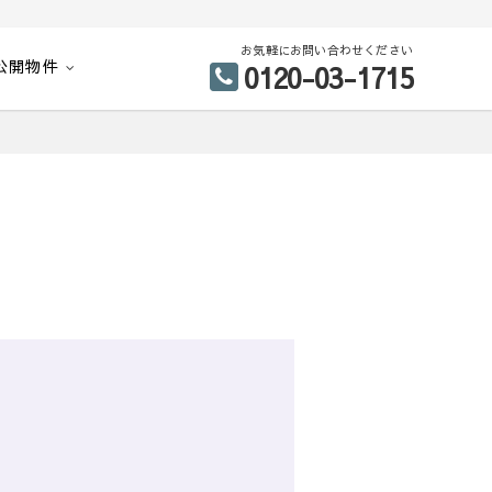
お気軽にお問い合わせください
公開物件
0120-03-1715