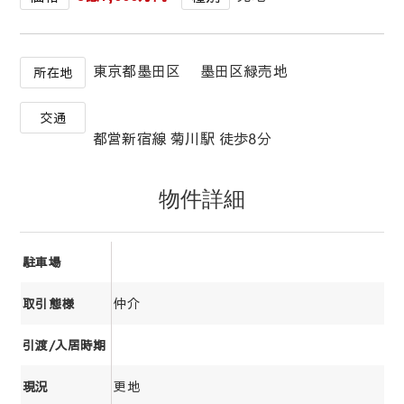
東京都墨田区 墨田区緑売地
所在地
交通
都営新宿線 菊川駅 徒歩8分
物件詳細
駐車場
仲介
取引態様
引渡/入居時期
更地
現況