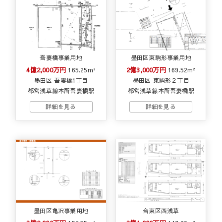
吾妻橋事業用地
墨田区東駒形事業用地
4億2,000万円
2億3,000万円
165.25m²
169.52m²
墨田区 吾妻橋1丁目
墨田区 東駒形２丁目
都営浅草線本所吾妻橋駅
都営浅草線本所吾妻橋駅
墨田区亀沢事業用地
台東区西浅草