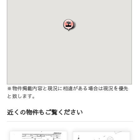
※物件掲載内容と現況に相違がある場合は現況を優先
と致します。
近くの物件もご覧ください