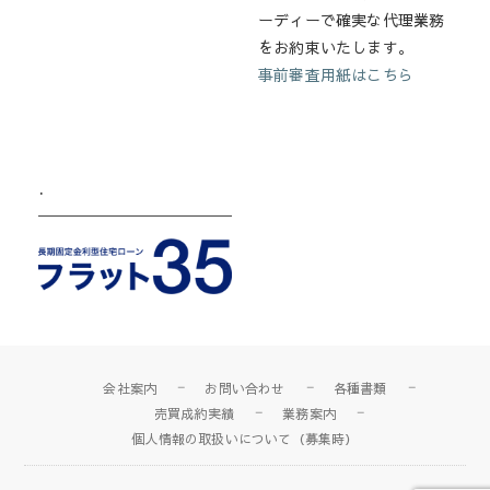
ーディーで確実な代理業務
をお約束いたします。
事前審査用紙はこちら
.
会社案内
お問い合わせ
各種書類
売買成約実績
業務案内
個人情報の取扱いについて（募集時）