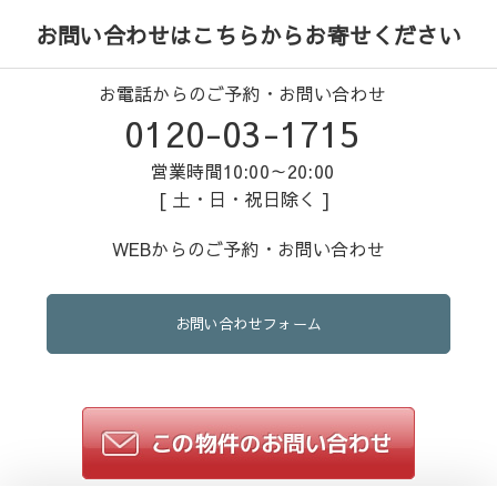
お問い合わせはこちらからお寄せください
お電話からのご予約・お問い合わせ
0120-03-1715
営業時間10:00～20:00
[ 土・日・祝日除く ]
WEBからのご予約・お問い合わせ
お問い合わせフォーム