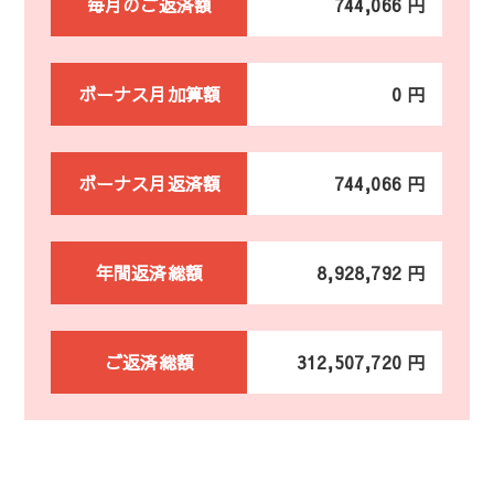
毎月のご返済額
744,066 円
ボーナス月加算額
0 円
ボーナス月返済額
744,066 円
年間返済総額
8,928,792 円
ご返済総額
312,507,720 円